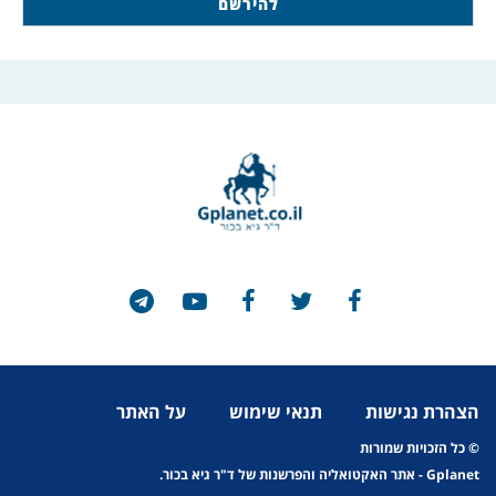
הצהרת נגישות
תנאי שימוש
על האתר
© כל הזכויות שמורות
Gplanet
- אתר האקטואליה והפרשנות של ד"ר גיא בכור.