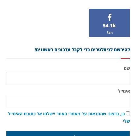
54.1k
Fan
להירשם לניוזלטרים כדי לקבל עדכונים ראשונים!
שם
אימייל
כן, ברצוני שהתראות על מאמרי האתר יישלחו אל כתובת האימייל
שלי