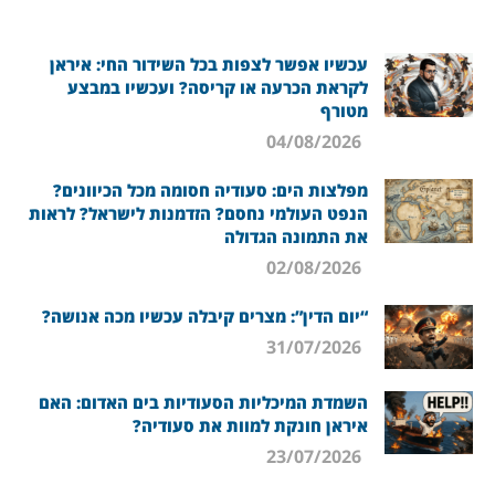
עכשיו אפשר לצפות בכל השידור החי: איראן
לקראת הכרעה או קריסה? ועכשיו במבצע
מטורף
04/08/2026
מפלצות הים: סעודיה חסומה מכל הכיוונים?
הנפט העולמי נחסם? הזדמנות לישראל? לראות
את התמונה הגדולה
02/08/2026
“יום הדין”: מצרים קיבלה עכשיו מכה אנושה?
31/07/2026
השמדת המיכליות הסעודיות בים האדום: האם
איראן חונקת למוות את סעודיה?
23/07/2026