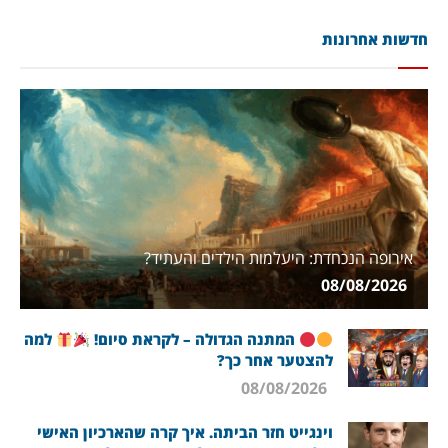
חדשות אחרונות
אירופה הנכחדת: היעלמות הילדים והעתיד?
08/08/2026
המתנה הגדולה – לקראת סיום!
למה
להצטער אחר כך?
08/08/2026
וינגייט חזר הביתה. איך קרה שהארכיון האישי