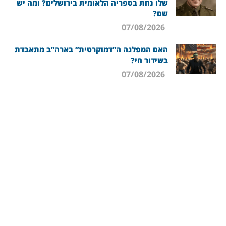
שלו נחת בספריה הלאומית בירושלים? ומה יש
שם?
07/08/2026
האם המפלגה ה”דמוקרטית” בארה”ב מתאבדת
בשידור חי?
07/08/2026