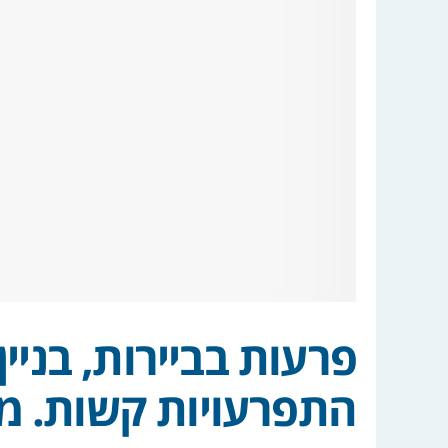
פרעות בביירות, בניין
התפרעויות קשות. מא