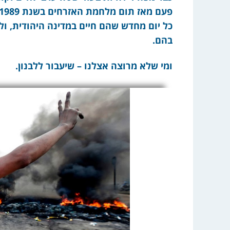
כל יום מחדש שהם חיים במדינה היהודית, ו
בהם.
ומי שלא מרוצה אצלנו – שיעבור ללבנון.