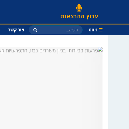
ערוץ ההרצאות
ניווט
צור קשר