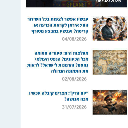
06/08/2026
עכשיו אפשר לצפות בכל השידור
החי: איראן לקראת הכרעה או
קריסה? ועכשיו במבצע מטורף
04/08/2026
מפלצות הים: סעודיה חסומה
מכל הכיוונים? הנפט העולמי
נחסם? הזדמנות לישראל? לראות
את התמונה הגדולה
02/08/2026
“יום הדין”: מצרים קיבלה עכשיו
מכה אנושה?
31/07/2026