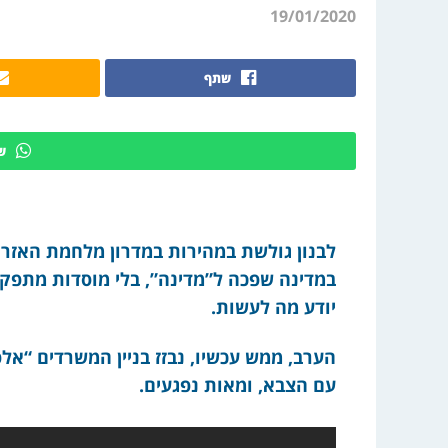
19/01/2020
שתף
ש
לבנון גולשת במהירות במדרון מלחמת האזרח
במדינה שפכה ל”מדינה”, בלי מוסדות מתפקדי
יודע מה לעשות.
הערב, ממש עכשיו, נבזז בניין המשרדים “אלפ
עם הצבא, ומאות נפגעים.