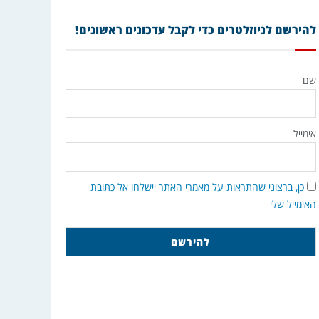
להירשם לניוזלטרים כדי לקבל עדכונים ראשונים!
שם
אימייל
כן, ברצוני שהתראות על מאמרי האתר יישלחו אל כתובת
האימייל שלי