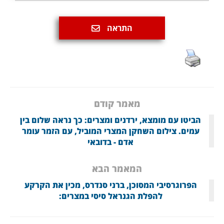
התראה
מאמר קודם
הביטו עם מומצא, ירדנים ומצרים: כך נראה שלום בין
עמים. צילום השחקן המצרי המוביל, עם הזמר עומר
אדם - בדובאי
המאמר הבא
הפרוגרסיבי המסוכן, ברני סנדרס, מכין את הקרקע
להפלת הגנראל סיסי במצרים: