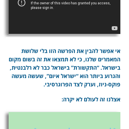
אי אפשר להבין את הפרשה הזו בלי שלושת
המאמרים שלנו, כי לא תמצאו את זה בשום מקום
בישראל. “התקשורת” בישראל כבר לא רלבנטית,
והגרוע ביותר הוא “ישראל איום”, שעשה מעשה
פוקס-ניוז, וערק לצד הפרוגרסיבי.
אצלנו זה לעולם לא יקרה: