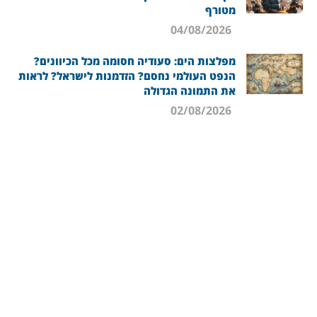
מטורף
04/08/2026
מפלצות הים: סעודיה חסומה מכל הכיוונים?
הנפט העולמי נחסם? הזדמנות לישראל? לראות
את התמונה הגדולה
02/08/2026