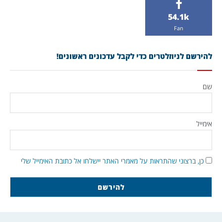
54.1k
Fan
להירשם לניוזלטרים כדי לקבל עדכונים ראשונים!
שם
אימייל
כן, ברצוני שהתראות על מאמרי האתר יישלחו אל כתובת האימייל שלי