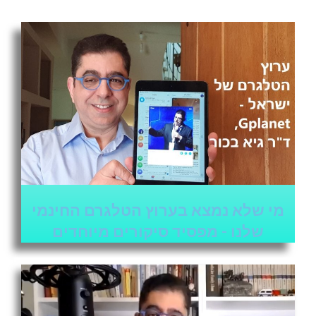
מי שלא נמצא בערוץ הטלגרם החינמי
שלנו - מפסיד סיקורים מיוחדים