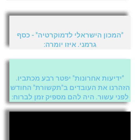
"המכון הישראלי לדמוקרטיה" - כסף
גרמני. איזו יומרה:
"ידיעות אחרונות" יפטר רבע מכתביו.
הזהרנו את העובדים ב"תקשורת" החודש
לפני עשור. היה להם מספיק זמן לברוח: