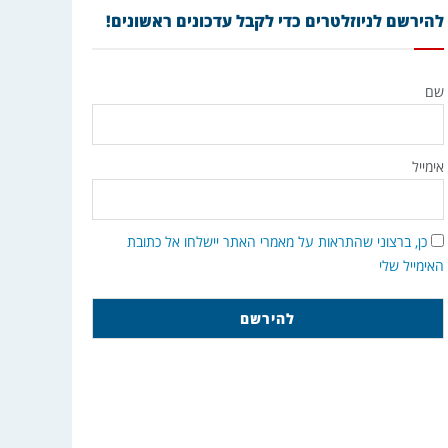
להירשם לניוזלטרים כדי לקבל עדכונים ראשונים!
שם
אימייל
כן, ברצוני שהתראות על מאמרי האתר יישלחו אל כתובת
האימייל שלי