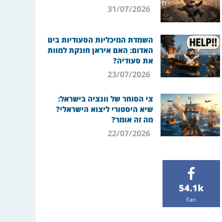
31/07/2026
השמדת המיכליות הסעודיות בים
האדום: האם איראן חונקת למוות
את סעודיה?
23/07/2026
צי הסוחר של וונציה בישראל:
שיא היסטורי ליצוא הישראלי?
מה זה אומר?
22/07/2026
54.1k
Fan