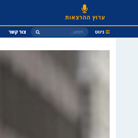
ערוץ ההרצאות
ניווט
צור קשר