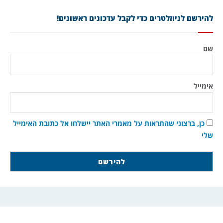
להירשם לניוזלטרים כדי לקבל עדכונים ראשונים!
שם
אימייל
כן, ברצוני שהתראות על מאמרי האתר יישלחו אל כתובת האימייל
שלי