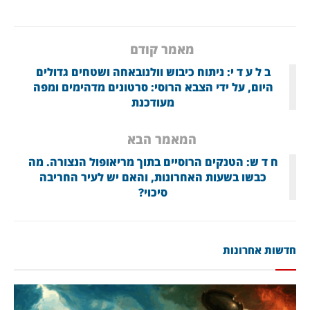
מאמר קודם
ב ל ע ד י: ניתוח כיבוש וולנובאחה ושטחים גדולים
היום, על ידי הצבא הרוסי: סרטונים מדהימים ומפה
מעודכנת
המאמר הבא
ח ד ש: הטנקים הרוסיים בתוך מריאופול הנצורה. מה
כבשו בשעות האחרונות, והאם יש לעיר החריבה
סיכוי?
חדשות אחרונות