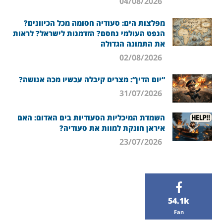
04/08/2026
מפלצות הים: סעודיה חסומה מכל הכיוונים?
הנפט העולמי נחסם? הזדמנות לישראל? לראות
את התמונה הגדולה
02/08/2026
“יום הדין”: מצרים קיבלה עכשיו מכה אנושה?
31/07/2026
השמדת המיכליות הסעודיות בים האדום: האם
איראן חונקת למוות את סעודיה?
23/07/2026
54.1k
Fan