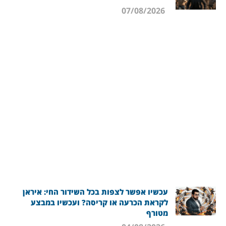
07/08/2026
עכשיו אפשר לצפות בכל השידור החי: איראן
לקראת הכרעה או קריסה? ועכשיו במבצע
מטורף