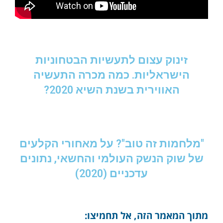
זינוק עצום לתעשיות הבטחוניות
הישראליות. כמה מכרה התעשיה
האווירית בשנת השיא 2020?
"מלחמות זה טוב"? על מאחורי הקלעים
של שוק הנשק העולמי והחשאי, נתונים
עדכניים (2020)
מתוך המאמר הזה, אל תחמיצו: