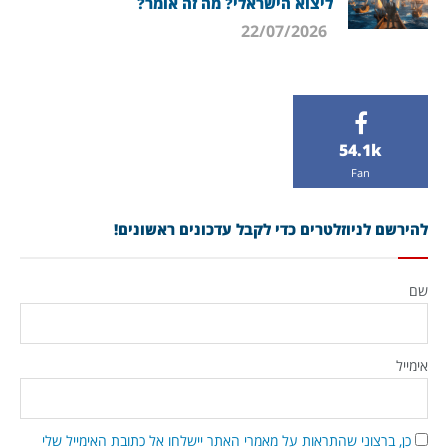
ליצוא הישראלי? מה זה אומר?
22/07/2026
54.1k
Fan
להירשם לניוזלטרים כדי לקבל עדכונים ראשונים!
שם
אימייל
כן, ברצוני שהתראות על מאמרי האתר יישלחו אל כתובת האימייל שלי