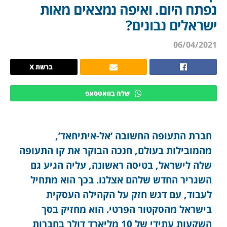
נפתח היום. ואיפה נמצאים מאות
ישראלים נבונים?
06/04/2021
ברשת X
שלח בוואטסאפ
חברת התעופה החשובה ‘אל-איתיחאד’,
מהמובילות בעולם, חנכה הבוקר את קו התעופה
שלה לישראל, בטיסה ראשונה, עליה הגיע גם
השגריר החדש שלהם אצלנו. בכך הוא מתחיל
לעבוד, עם דגש חזק על הקהילה העסקית
בישראל מהסקטור הפרטי. הוא מחזיק בסך
השקעות עתידי של 10 מליארד דולר בחברות