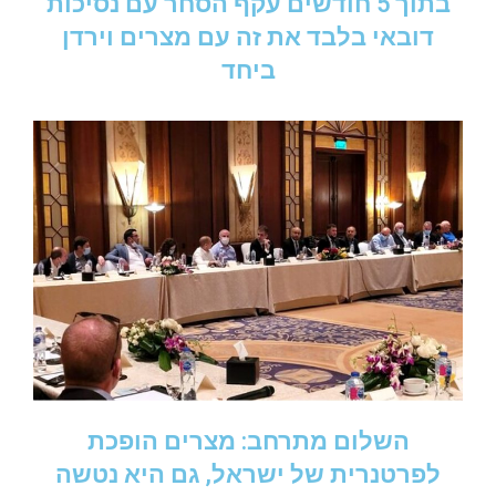
בתוך 5 חודשים עקף הסחר עם נסיכות
דובאי בלבד את זה עם מצרים וירדן
ביחד
השלום מתרחב: מצרים הופכת
לפרטנרית של ישראל, גם היא נטשה