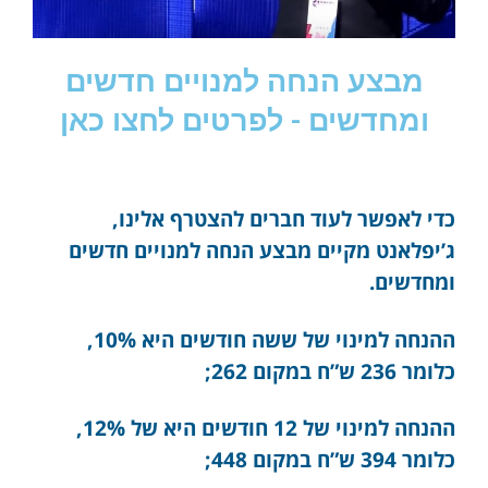
מבצע הנחה למנויים חדשים
ומחדשים - לפרטים לחצו כאן
כדי לאפשר לעוד חברים להצטרף אלינו,
ג’יפלאנט מקיים מבצע הנחה למנויים חדשים
ומחדשים.
ההנחה למינוי של ששה חודשים היא 10%,
כלומר 236 ש”ח במקום 262;
ההנחה למינוי של 12 חודשים היא של 12%,
כלומר 394 ש”ח במקום 448;