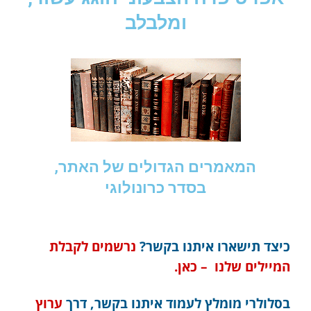
ומלבלב
המאמרים הגדולים של האתר,
בסדר כרונולוגי
כיצד תישארו איתנו בקשר?
נרשמים לקבלת
המיילים שלנו – כאן.
בסלולרי מומלץ לעמוד איתנו בקשר, דרך
ערוץ