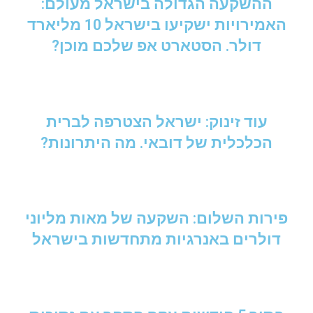
ההשקעה הגדולה בישראל מעולם:
האמירויות ישקיעו בישראל 10 מליארד
דולר. הסטארט אפ שלכם מוכן?
עוד זינוק: ישראל הצטרפה לברית
הכלכלית של דובאי. מה היתרונות?
פירות השלום: השקעה של מאות מליוני
דולרים באנרגיות מתחדשות בישראל