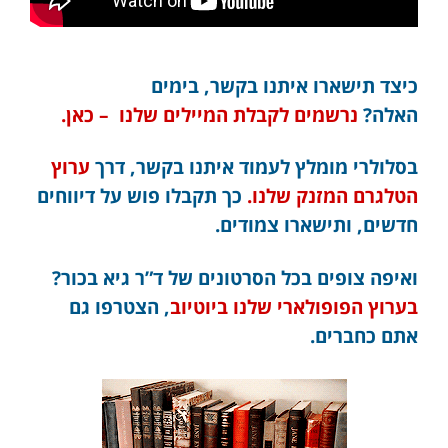
כיצד תישארו איתנו בקשר, בימים
האלה?
נרשמים לקבלת המיילים שלנו – כאן.
בסלולרי מומלץ לעמוד איתנו בקשר, דרך
ערוץ
הטלגרם המזנק שלנו.
כך תקבלו פוש על דיווחים
חדשים, ותישארו צמודים.
ואיפה צופים בכל הסרטונים של ד”ר גיא בכור?
בערוץ הפופולארי שלנו ביוטיוב
, הצטרפו גם
אתם כחברים.