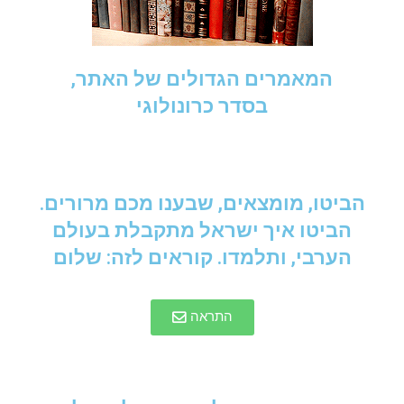
המאמרים הגדולים של האתר,
בסדר כרונולוגי
הביטו, מומצאים, שבענו מכם מרורים.
הביטו איך ישראל מתקבלת בעולם
הערבי, ותלמדו. קוראים לזה: שלום
התראה