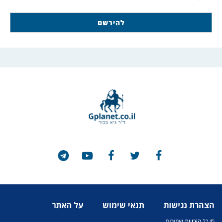
הצהרת נגישות
תנאי שימוש
על האתר
© כל הזכויות שמורות