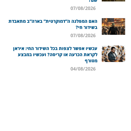
שם?
07/08/2026
האם המפלגה ה”דמוקרטית” בארה”ב מתאבדת
בשידור חי?
07/08/2026
עכשיו אפשר לצפות בכל השידור החי: איראן
לקראת הכרעה או קריסה? ועכשיו במבצע
מטורף
04/08/2026