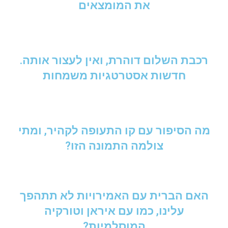
את המומצאים
רכבת השלום דוהרת, ואין לעצור אותה.
חדשות אסטרטגיות משמחות
מה הסיפור עם קו התעופה לקהיר, ומתי
צולמה התמונה הזו?
האם הברית עם האמירויות לא תתהפך
עלינו, כמו עם איראן וטורקיה
המוסלמיות?