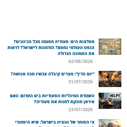
מפלצות הים: סעודיה חסומה מכל הכיוונים?
הנפט העולמי נחסם? הזדמנות לישראל? לראות
את התמונה הגדולה
02/08/2026
“יום הדין”: מצרים קיבלה עכשיו מכה אנושה?
31/07/2026
השמדת המיכליות הסעודיות בים האדום: האם
איראן חונקת למוות את סעודיה?
23/07/2026
צי הסוחר של וונציה בישראל: שיא היסטורי