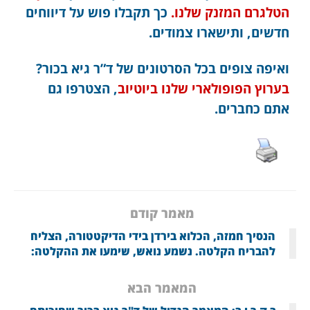
הטלגרם המזנק שלנו.
כך תקבלו פוש על דיווחים
חדשים, ותישארו צמודים.
ואיפה צופים בכל הסרטונים של ד”ר גיא בכור?
בערוץ הפופולארי שלנו ביוטיוב
, הצטרפו גם
אתם כחברים.
מאמר קודם
הנסיך חמזה, הכלוא בירדן בידי הדיקטטורה, הצליח
להבריח הקלטה. נשמע נואש, שימעו את ההקלטה:
המאמר הבא