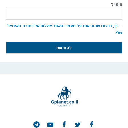
אימייל
כן, ברצוני שהתראות על מאמרי האתר יישלחו אל כתובת האימייל
שלי