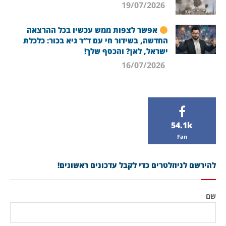
19/07/2026
אפשר לצפות ממש עכשיו בכל ההרצאה
החדשה, בשידור חי עם ד”ר גיא בכור: כלכלת
ישראל, לאן? והכסף שלך!
16/07/2026
54.1k
Fan
להירשם לניוזלטרים כדי לקבל עדכונים ראשונים!
שם