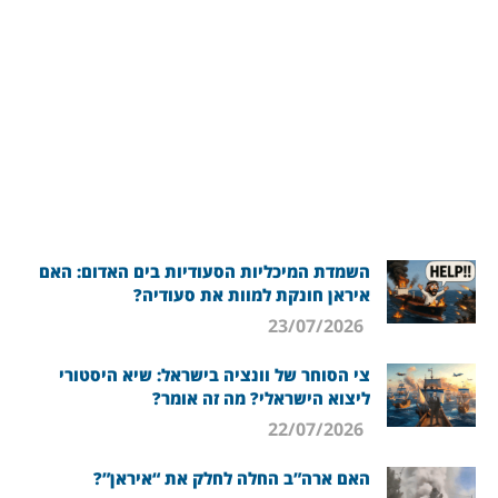
השמדת המיכליות הסעודיות בים האדום: האם
איראן חונקת למוות את סעודיה?
23/07/2026
צי הסוחר של וונציה בישראל: שיא היסטורי
ליצוא הישראלי? מה זה אומר?
22/07/2026
האם ארה”ב החלה לחלק את “איראן”?