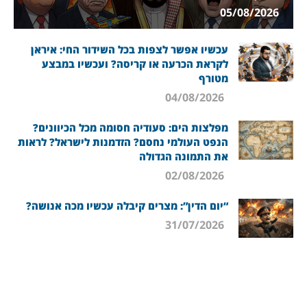
05/08/2026
עכשיו אפשר לצפות בכל השידור החי: איראן
לקראת הכרעה או קריסה? ועכשיו במבצע
מטורף
04/08/2026
מפלצות הים: סעודיה חסומה מכל הכיוונים?
הנפט העולמי נחסם? הזדמנות לישראל? לראות
את התמונה הגדולה
02/08/2026
“יום הדין”: מצרים קיבלה עכשיו מכה אנושה?
31/07/2026