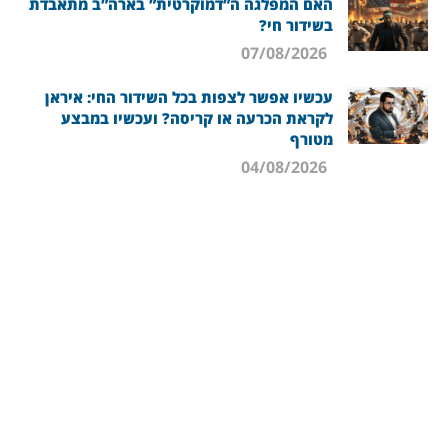
האם המפלגה ה”דמוקרטית” בארה”ב מתאבדת
בשידור חי?
07/08/2026
עכשיו אפשר לצפות בכל השידור החי: איראן
לקראת הכרעה או קריסה? ועכשיו במבצע
מטורף
04/08/2026