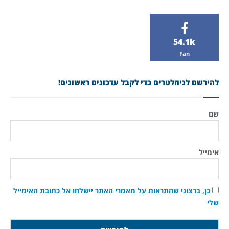
54.1k
Fan
להירשם לניוזלטרים כדי לקבל עדכונים ראשונים!
שם
אימייל
כן, ברצוני שהתראות על מאמרי האתר יישלחו אל כתובת האימייל
שלי