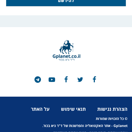
הצהרת נגישות
תנאי שימוש
על האתר
© כל הזכויות שמורות
Gplanet
- אתר האקטואליה והפרשנות של ד"ר גיא בכור.