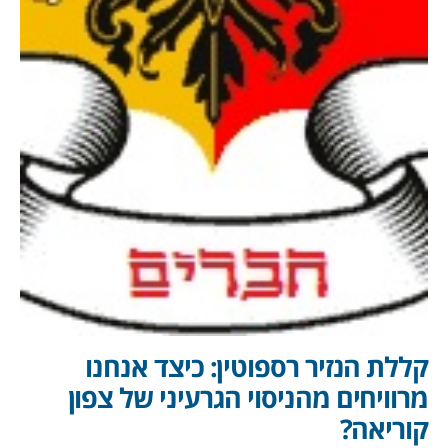
קללת הנזיר רספוטין: כיצד אנחנו
מרוויחים מהניסוי הגרעיני של צפון
קוריאה?