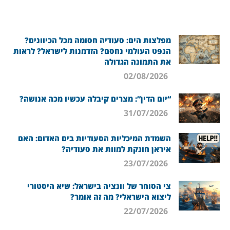
מפלצות הים: סעודיה חסומה מכל הכיוונים?
הנפט העולמי נחסם? הזדמנות לישראל? לראות
את התמונה הגדולה
02/08/2026
“יום הדין”: מצרים קיבלה עכשיו מכה אנושה?
31/07/2026
השמדת המיכליות הסעודיות בים האדום: האם
איראן חונקת למוות את סעודיה?
23/07/2026
צי הסוחר של וונציה בישראל: שיא היסטורי
ליצוא הישראלי? מה זה אומר?
22/07/2026