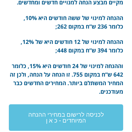
מקיים מבצע הנחה למנויים חדשים ומחדשים.
ההנחה למינוי של ששה חודשים היא 10%,
כלומר 236 ש”ח במקום 262;
ההנחה למינוי של 12 חודשים היא של 12%,
כלומר 394 ש”ח במקום 448;
וההנחה למינוי של 24 חודשים היא 15%, כלומר
642 ש”ח במקום 755. זו הנחה על הנחה, ולכן זה
המחיר המשתלם ביותר. המחירים החדשים כבר
מעודכנים.
לכניסה לרישום במחירי ההנחה
המיוחדים - כ א ן