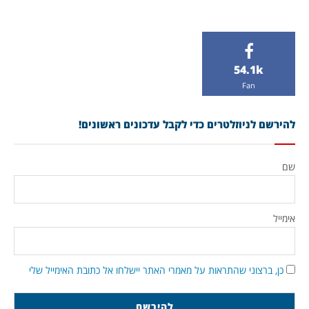
54.1k
Fan
להירשם לניוזלטרים כדי לקבל עדכונים ראשונים!
שם
אימייל
כן, ברצוני שהתראות על מאמרי האתר יישלחו אל כתובת האימייל שלי