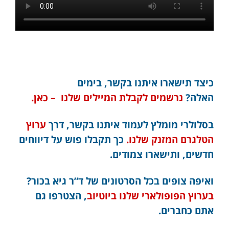
כיצד תישארו איתנו בקשר, בימים
האלה?
נרשמים לקבלת המיילים שלנו – כאן.
בסלולרי מומלץ לעמוד איתנו בקשר, דרך
ערוץ
הטלגרם המזנק שלנו.
כך תקבלו פוש על דיווחים
חדשים, ותישארו צמודים.
ואיפה צופים בכל הסרטונים של ד”ר גיא בכור?
בערוץ הפופולארי שלנו ביוטיוב
, הצטרפו גם
אתם כחברים.