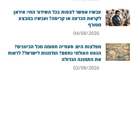
עכשיו אפשר לצפות בכל השידור החי: איראן
לקראת הכרעה או קריסה? ועכשיו במבצע
מטורף
04/08/2026
מפלצות הים: סעודיה חסומה מכל הכיוונים?
הנפט העולמי נחסם? הזדמנות לישראל? לראות
את התמונה הגדולה
02/08/2026