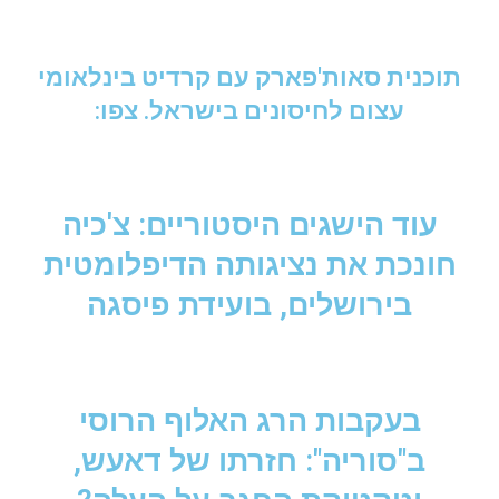
תוכנית סאות'פארק עם קרדיט בינלאומי
עצום לחיסונים בישראל. צפו:
עוד הישגים היסטוריים: צ'כיה
חונכת את נציגותה הדיפלומטית
בירושלים, בועידת פיסגה
בעקבות הרג האלוף הרוסי
ב"סוריה": חזרתו של דאעש,