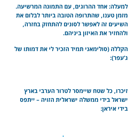
למעלה: אחד ההרוגים, עם התמונה המרשיעה.
מזמן טענו, שהתרופה הטובה ביותר לבלום את
השיעים זה לאפשר לסונים להתחזק בחזרה,
ולהחזיר את האיזון ביניהם.
הקללה (סולימאני תמיד הזכיר לי את דמותו של
ג’עפר):
זיכרו, כל שטח שיימסר לטרור הערבי בארץ
ישראל בידי ממשלה ישראלית הזויה – ייתפס
בידי איראן: