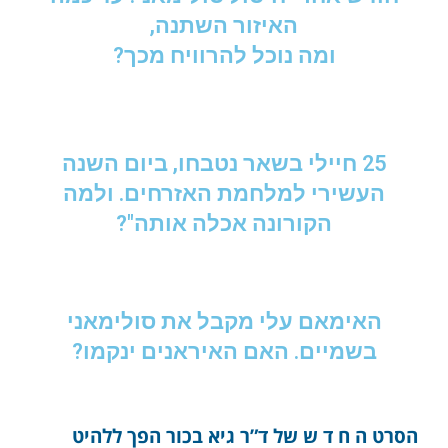
האיזור השתנה,
ומה נוכל להרוויח מכך?
25 חיילי בשאר נטבחו, ביום השנה
העשירי למלחמת האזרחים. ולמה
הקורונה אכלה אותה"?
האימאם עלי מקבל את סולימאני
בשמיים. האם האיראנים ינקמו?
הסרט ה ח ד ש של ד”ר גיא בכור הפך ללהיט