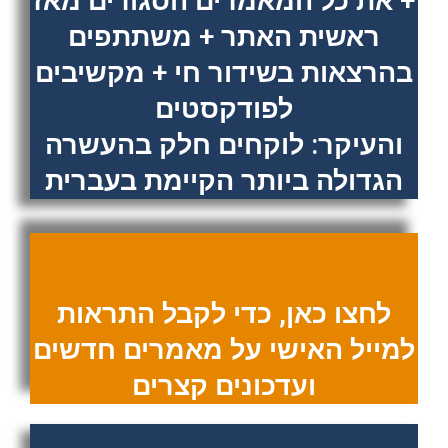
+ את כל המאמרים הסגורים מאז
ראשית האתר + משתתפים
בהרצאות בשידור חי + מקשיבים
לפודקסטים
והעיקר: לוקחים חלק בהעשרה
הגדולה ביותר הקיימת בעברית
לחצו כאן, כדי לקבל התראות
למייל האישי על מאמרים חדשים
ועדכונים קצרים