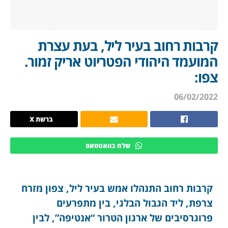
קרבות רחוב בעיר ליל, בעת עצרת
המועמד היהודי הפטריוט אריק זמור.
צפו:
06/02/2022
ברשת X
שלח בוואטסאפ
קרבות רחוב התנהלו אמש בעיר ליל, צפון מזרח
צרפת, ליד הגבול הבלגי, בין מתפרעים
פרוגרסיבים של ארגון הטרור “אנטיפה”, לבין