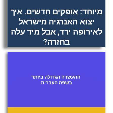
מיוחד: אופקים חדשים. איך
יצוא האנרגיה מישראל
לאירופה ירד, אבל מיד עלה
בחזרה?