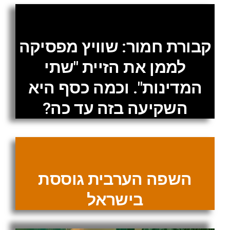
קבורת חמור: שוויץ מפסיקה
לממן את הזיית "שתי
המדינות". וכמה כסף היא
השקיעה בזה עד כה?
השפה הערבית גוססת
בישראל