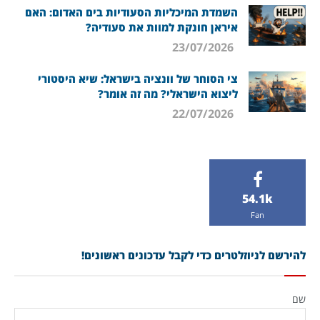
השמדת המיכליות הסעודיות בים האדום: האם
איראן חונקת למוות את סעודיה?
23/07/2026
צי הסוחר של וונציה בישראל: שיא היסטורי
ליצוא הישראלי? מה זה אומר?
22/07/2026
54.1k
Fan
להירשם לניוזלטרים כדי לקבל עדכונים ראשונים!
שם