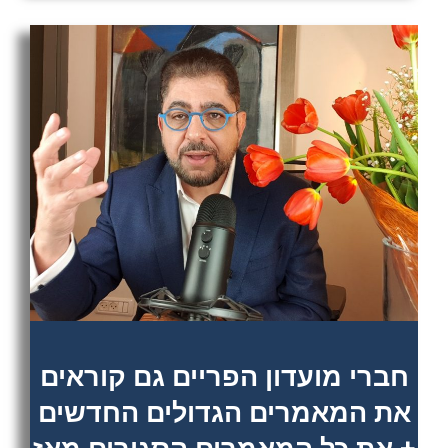
חברי מועדון הפריים גם קוראים
את המאמרים הגדולים החדשים