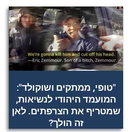
"טופי, ממתקים ושוקולד":
המועמד היהודי לנשיאות,
שמטריף את הצרפתים. לאן
זה הולך?