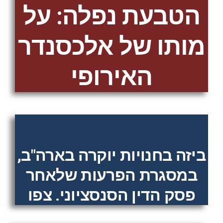
הטבעת נפלה: על
מותו של אלכסנדר
האירופי
ביזה בחנויות יוקרה בארה"ב,
במסגרת הפרעות שלאחר
פסק הדין הסנסציוני. צפו