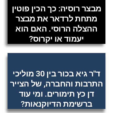
מבצר רוסיה: כך הכין פוטין
מתחת לרדאר את מבצר
ההצלה הרוסי. האם הוא
יעמוד או יקרוס?
ד"ר גיא בכור בין 30 מוליכי
התרבות והחברה, של הצייר
דן כץ תימורים. ומי עוד
ברשימת הדיוקנאות?