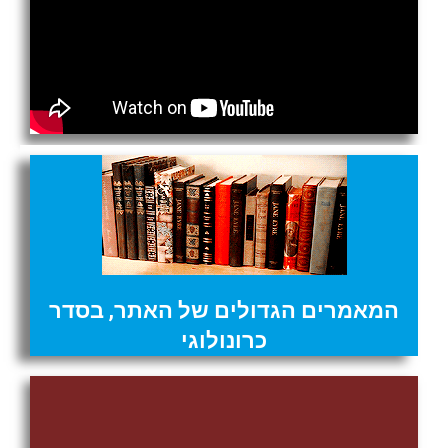
המאמרים הגדולים של האתר, בסדר
כרונולוגי