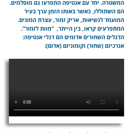
המשטרה. יחד עם אנטיפה התפרעו גם מוסלמים.
הם השתוללו, כאשר באותו הזמן ערך בעיר
המועמד לנשיאות, אריק זמור, עצרת המונים.
המתפרעים קראו, בין הייתר, “מוות לזמור”.
הדגלים השחורים אדומים הם דגלי אנטיפה:
אנרכיזם (שחור) וקומוניזם (אדום):