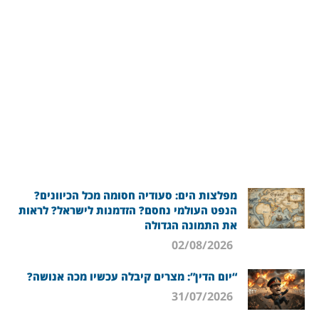
מפלצות הים: סעודיה חסומה מכל הכיוונים?
הנפט העולמי נחסם? הזדמנות לישראל? לראות
את התמונה הגדולה
02/08/2026
“יום הדין”: מצרים קיבלה עכשיו מכה אנושה?
31/07/2026