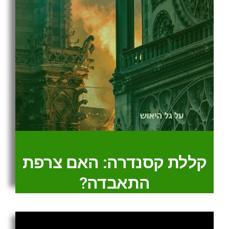
קללת קסנדרה: האם צרפת
התאבדה?