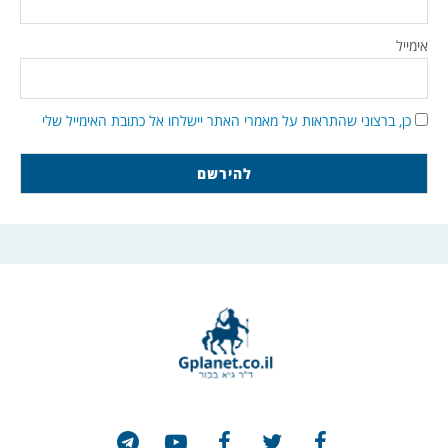
אימייל
כן, ברצוני שהתראות על מאמרי האתר יישלחו אל כתובת האימייל שלי