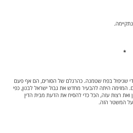
תקיימה.
*
כדי שניפול בפח שטמנה. כהרגלם של הסורים, הם אף פעם
 המזימה היתה להבעיר מחדש את גבול ישראל לבנון, כפי
ואת רצות עזה, הכל כדי להסיח את הדעת מבית הדין
 על המשטר הזה.