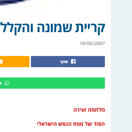
קריית שמונה והקל
18/06/2007
שתף
ש
מלחמה זעירה
הסוד של מפח הנפש הישראלי