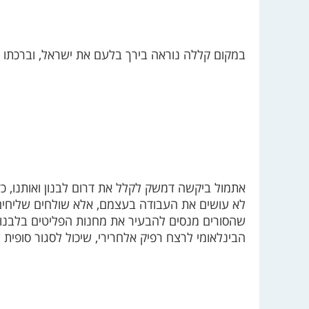
במקום קללה נוראה בירך בלעם את ישראל, וברכתו נ
אתמול ביקשה דמשק לקלל את דרום לבנון ואותנו, 
לא עושים את העבודה בעצמם, אלא שולחים שליחים.
שהסורים מנסים להבעיר את מחנות הפליטים בלבנון 
הבינלאומי לרצח רפיק אלחרירי, שיכול לסגור סופית