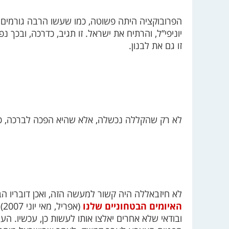
הפרובוקציה היתה פשוטה, כמו שעשו הרבה גורמים א
יוניפי”ל, והרתיח את ישראל. זו תגיב, כדרכה, ובכך
זו גם את לבנון.
לא רק שהקללה נכשלה, אלא שהיא הפכה לברכה, 
לא חיזבאללה היה קשור למעשה הזה, ואכן דובריו ה
האיומים הבטחוניים שלנו
(א
ובודאי שלא אחרים יאלצו אותו לעשות כן, עכשיו. 