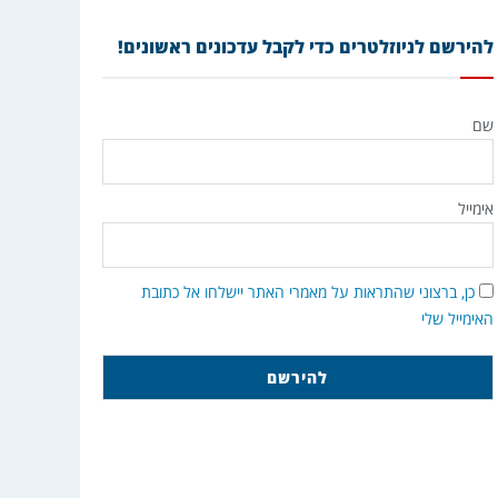
להירשם לניוזלטרים כדי לקבל עדכונים ראשונים!
שם
אימייל
כן, ברצוני שהתראות על מאמרי האתר יישלחו אל כתובת
האימייל שלי