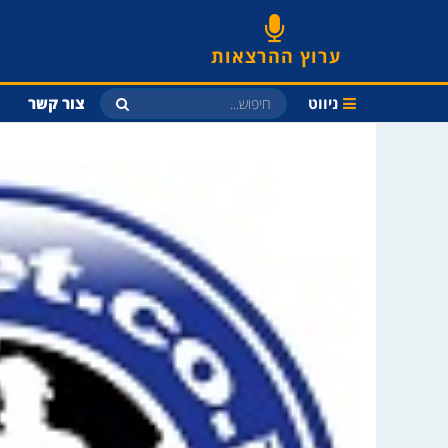
ערוץ ההרצאות
ניווט
צור קשר