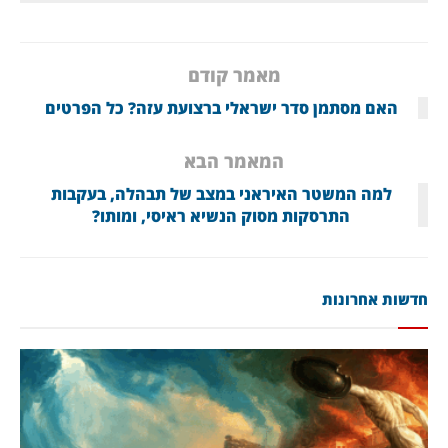
מאמר קודם
האם מסתמן סדר ישראלי ברצועת עזה? כל הפרטים
המאמר הבא
למה המשטר האיראני במצב של תבהלה, בעקבות
התרסקות מסוק הנשיא ראיסי, ומותו?
חדשות אחרונות