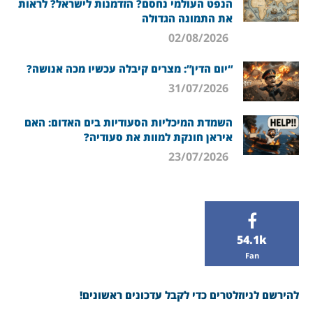
הנפט העולמי נחסם? הזדמנות לישראל? לראות
את התמונה הגדולה
02/08/2026
“יום הדין”: מצרים קיבלה עכשיו מכה אנושה?
31/07/2026
השמדת המיכליות הסעודיות בים האדום: האם
איראן חונקת למוות את סעודיה?
23/07/2026
54.1k
Fan
להירשם לניוזלטרים כדי לקבל עדכונים ראשונים!