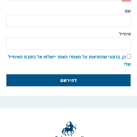
שם
אימייל
כן, ברצוני שהתראות על מאמרי האתר יישלחו אל כתובת האימייל
שלי