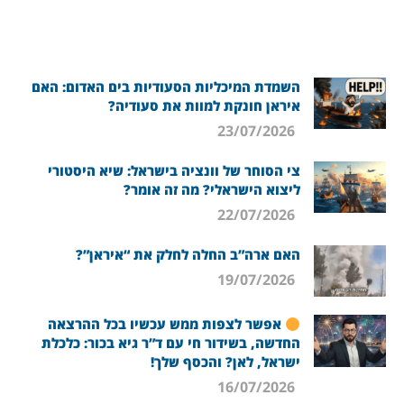
השמדת המיכליות הסעודיות בים האדום: האם
איראן חונקת למוות את סעודיה?
23/07/2026
צי הסוחר של וונציה בישראל: שיא היסטורי
ליצוא הישראלי? מה זה אומר?
22/07/2026
האם ארה”ב החלה לחלק את “איראן”?
19/07/2026
אפשר לצפות ממש עכשיו בכל ההרצאה
החדשה, בשידור חי עם ד”ר גיא בכור: כלכלת
ישראל, לאן? והכסף שלך!
16/07/2026