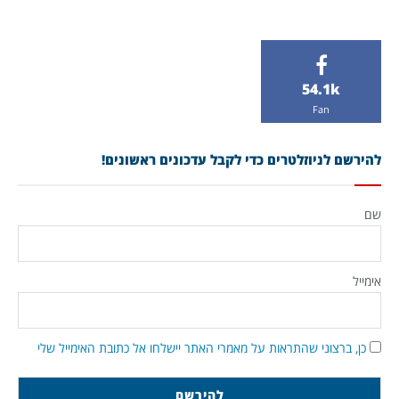
54.1k
Fan
להירשם לניוזלטרים כדי לקבל עדכונים ראשונים!
שם
אימייל
כן, ברצוני שהתראות על מאמרי האתר יישלחו אל כתובת האימייל שלי