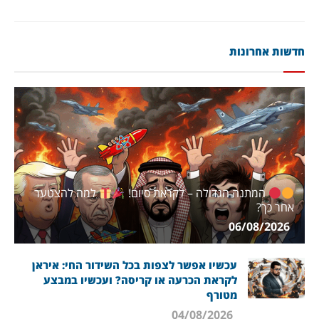
חדשות אחרונות
המתנה הגדולה – לקראת סיום!
למה להצטער
אחר כך?
06/08/2026
עכשיו אפשר לצפות בכל השידור החי: איראן
לקראת הכרעה או קריסה? ועכשיו במבצע
מטורף
04/08/2026