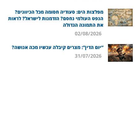
מפלצות הים: סעודיה חסומה מכל הכיוונים?
הנפט העולמי נחסם? הזדמנות לישראל? לראות
את התמונה הגדולה
02/08/2026
“יום הדין”: מצרים קיבלה עכשיו מכה אנושה?
31/07/2026