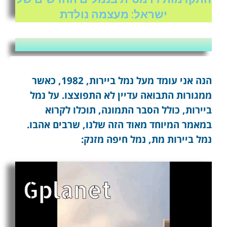
ישראל: מעצמה נולדת
הנה אני עומד מעל נמל ביירות, 1982, כאשר
ממגורות התבואה עדיין לא התפוצצו. על נמל
ביירות, כולל הסבר התמונה, תוכלו לקרוא
במאמר המיוחד מאוד הזה שלנו, שרבים אהבו.
נמל ביירות מת, נמל חיפה מזנק: