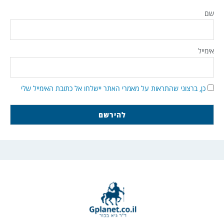
שם
אימייל
כן, ברצוני שהתראות על מאמרי האתר יישלחו אל כתובת האימייל שלי