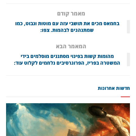
מאמר קודם
בחמאס מכים את תושבי עזה עם מוטות ונבוט, כמו
שמתנהגים לבהמות. צפו:
המאמר הבא
מהומות קשות בפינוי מסתננים מוסלמים בידי
המשטרה בפריז, הפרוגרסיבים נלחמים לקלוט עוד:
חדשות אחרונות