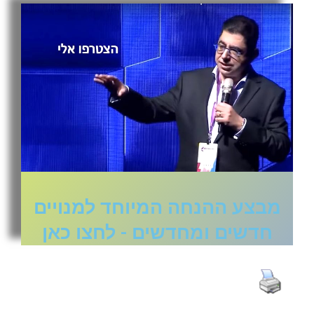
מבצע ההנחה המיוחד למנויים
חדשים ומחדשים - לחצו כאן