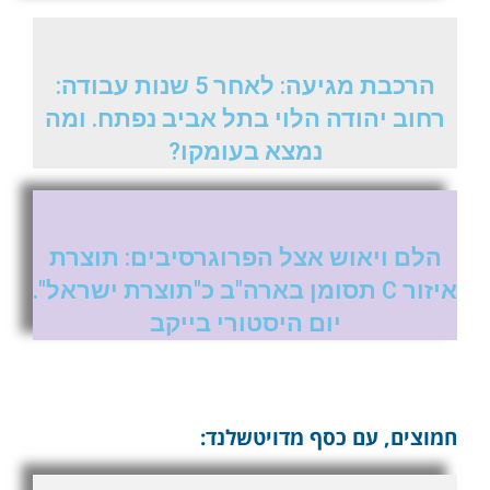
הרכבת מגיעה: לאחר 5 שנות עבודה:
רחוב יהודה הלוי בתל אביב נפתח. ומה
נמצא בעומקו?
הלם ויאוש אצל הפרוגרסיבים: תוצרת
איזור C תסומן בארה"ב כ"תוצרת ישראל".
יום היסטורי בייקב
חמוצים, עם כסף מדויטשלנד: