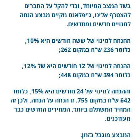
בשל המצב המיוחד, וכדי להקל על החברים
להצטרף אלינו, ג’יפלאנט מקיים מבצע הנחה
למנויים חדשים ומחדשים.
ההנחה למינוי של ששה חודשים היא 10%,
כלומר 236 ש”ח במקום 262;
ההנחה למינוי של 12 חודשים היא של 12%,
כלומר 394 ש”ח במקום 448;
וההנחה למינוי של 24 חודשים היא 15%, כלומר
642 ש”ח במקום 755. זו הנחה על הנחה, ולכן זה
המחיר המשתלם ביותר. המחירים החדשים כבר
מעודכנים.
המבצע מוגבל בזמן.