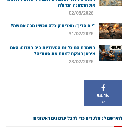
את התמונה הגדולה
02/08/2026
“יום הדין”: מצרים קיבלה עכשיו מכה אנושה?
31/07/2026
השמדת המיכליות הסעודיות בים האדום: האם
איראן חונקת למוות את סעודיה?
23/07/2026
54.1k
Fan
להירשם לניוזלטרים כדי לקבל עדכונים ראשונים!