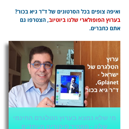
ואיפה צופים בכל הסרטונים של ד”ר גיא בכור?
בערוץ הפופולארי שלנו ביוטיוב
, הצטרפו גם
אתם כחברים.
מי שלא נמצא בערוץ הטלגרם החינמי
שלנו - מפסיד סיקורים מיוחדים