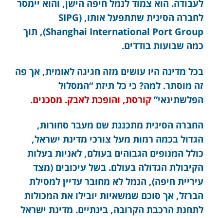
לעבודה. הוא צמוד לנמל חיפה הישן, והוא יימסר
לחברה הסינית שתתפעל אותו, (SIPG
(Shanghai International Port Group, תוך
כמה שבועות בודדים.
בכל מדינה היו עושים מזה חגיגה לאומית, אך פה
זה מוסתר. למה? כי כל תיזת “המסלול
הפלשתינאי”
קורסת, והופכת לאבק. מסכנים.
החברה הסינית מתכננת שם מעבר סחורות,
הגדול בכמה רמות מעל צורכי מדינת ישראל,
כולל המנופים הגבוהים בעולם, לאניות בעלות
הקיבולת הגדולה בעולם. בשל עיכובים (מצד
עיריית חיפה), הנמל לא מחובר עדיין למסילת
הברזל, אך סוכם שמשאיות יובילו את המכולות
לתחנת הרכבת הקרובה, בינתיים. מדינת ישראל