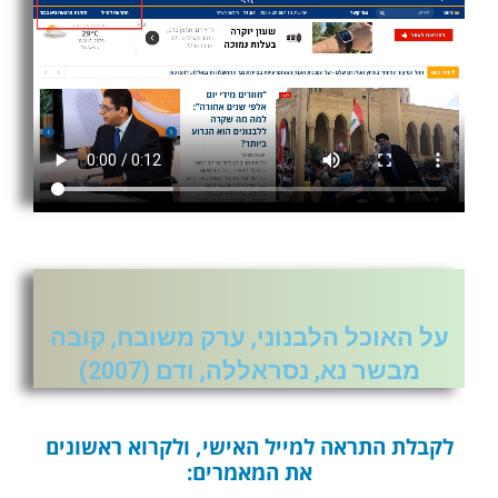
על האוכל הלבנוני, ערק משובח, קובה
מבשר נא, נסראללה, ודם (2007)
לקבלת התראה למייל האישי, ולקרוא ראשונים
את המאמרים: