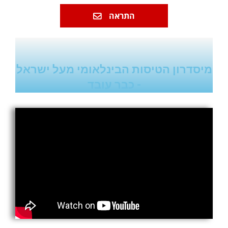
התראה
מיסדרון הטיסות הבינלאומי מעל ישראל
- כבר עובד