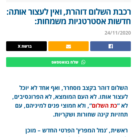
רכבת השלום דוהרת, ואין לעצור אותה:
חדשות אסטרטגיות משמחות:
24/11/2020
ברשת X
שלח בוואטסאפ
השלום דוהר בקצב מסחרר, ואף אחד לא יוכל
לעצור אותו. לא העם המומצא, לא הפרוגסיבים,
לא “
כת השלום
“, ולא חמוצי פנים למיניהם, עם
תחזיות קינה שחורות ושקריות.
ראשית, ‘נמל המפרץ’ הפרטי החדש – מוכן