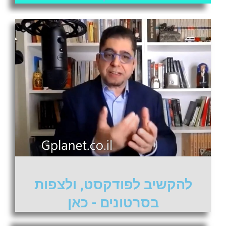
להקשיב לפודקסט, ולצפות
בסרטונים - כאן