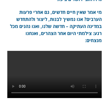
מי אמר שאין חיים חדשים, גם אחרי פרעות
הערבים? אנו נמשיך לבנות, ליצור ולהתחדש
במדינה העתיקה – חדשה שלנו, ואנו נהנים מכל
רגע: צילמתי היום אחר הצהרים, ואנחנו
מנצחים: