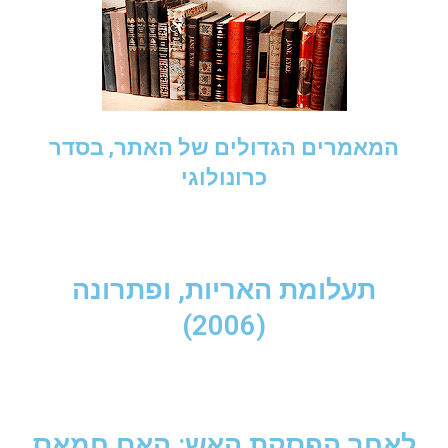
המאמרים הגדולים של האתר, בסדר
כרונולוגי
תעלומת האריות, ופתרונה
(2006)
לאחר הפסקת האש: האם חמאס