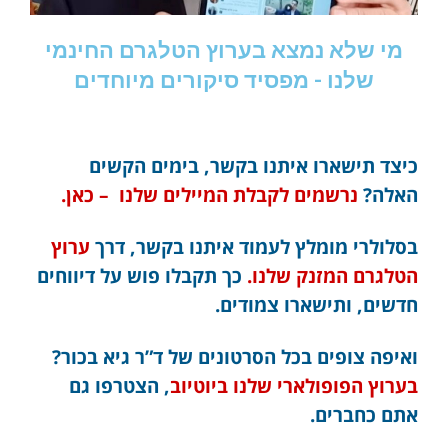
מי שלא נמצא בערוץ הטלגרם החינמי
שלנו - מפסיד סיקורים מיוחדים
כיצד תישארו איתנו בקשר, בימים הקשים
האלה?
נרשמים לקבלת המיילים שלנו – כאן.
בסלולרי מומלץ לעמוד איתנו בקשר, דרך
ערוץ
הטלגרם המזנק שלנו.
כך תקבלו פוש על דיווחים
חדשים, ותישארו צמודים.
ואיפה צופים בכל הסרטונים של ד”ר גיא בכור?
בערוץ הפופולארי שלנו ביוטיוב
, הצטרפו גם
אתם כחברים.