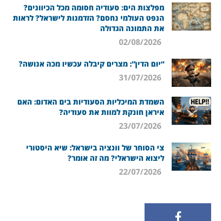
מפלצות הים: סעודיה חסומה מכל הכיוונים?
הנפט העולמי נחסם? הזדמנות לישראל? לראות
את התמונה הגדולה
02/08/2026
“יום הדין”: מצרים קיבלה עכשיו מכה אנושה?
31/07/2026
השמדת המיכליות הסעודיות בים האדום: האם
איראן חונקת למוות את סעודיה?
23/07/2026
צי הסוחר של וונציה בישראל: שיא היסטורי
ליצוא הישראלי? מה זה אומר?
22/07/2026