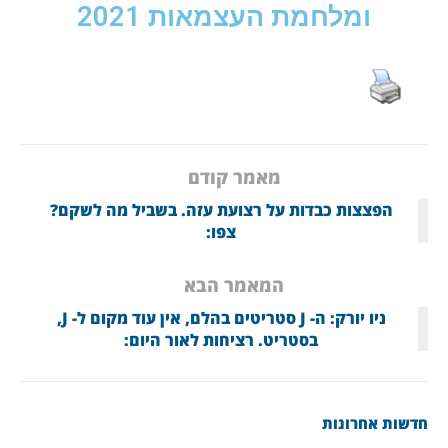
ומלחמת העצמאות 2021
מאמר קודם
הפצצות כבדות על רצועת עזה. בשביל מה לשקם?
צפו:
המאמר הבא
ניו יורק: ה- J סטריטים בהלם, אין עוד מקום ל- J,
בסטריט. רציחות לאור היום:
חדשות אחרונות