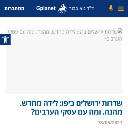
התחברות
פתח סרג
שדרות ירושלים ביפו: לידה מחדש.
מהנה. ומה עם עסקי הערבים?
18/06/2021