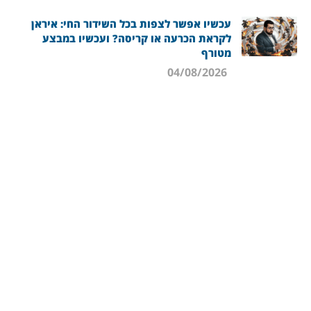
עכשיו אפשר לצפות בכל השידור החי: איראן
לקראת הכרעה או קריסה? ועכשיו במבצע
מטורף
04/08/2026