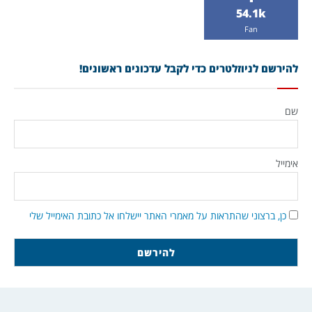
54.1k
Fan
להירשם לניוזלטרים כדי לקבל עדכונים ראשונים!
שם
אימייל
כן, ברצוני שהתראות על מאמרי האתר יישלחו אל כתובת האימייל שלי