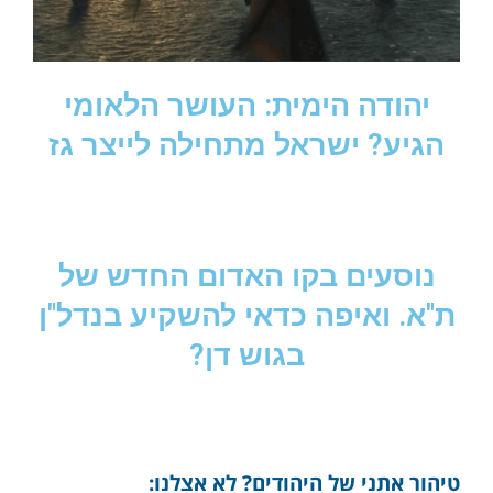
יהודה הימית: העושר הלאומי
הגיע? ישראל מתחילה לייצר גז
נוסעים בקו האדום החדש של
ת"א. ואיפה כדאי להשקיע בנדל"ן
בגוש דן?
טיהור אתני של היהודים? לא אצלנו: