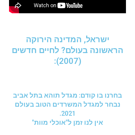
ישראל, המדינה הירוקה
הראשונה בעולם? לחיים חדשים
(2007):
בחרנו בו קודם: מגדל תוהא בתל אביב
נבחר למגדל המשרדים הטוב בעולם
2021.
אין לנו זמן ל"אוכלי מוות"