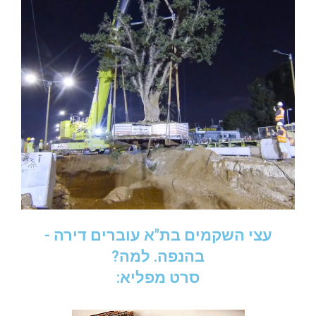
עצי השקמים בת"א עוברים דירה -
בהנפה. למה?
סרט מפליא: