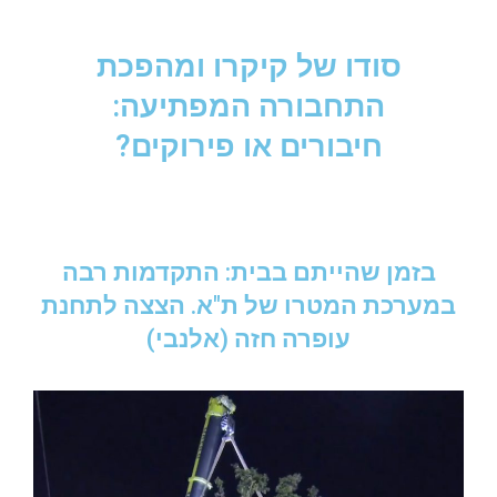
סודו של קיקרו ומהפכת
התחבורה המפתיעה:
חיבורים או פירוקים?
בזמן שהייתם בבית: התקדמות רבה
במערכת המטרו של ת"א. הצצה לתחנת
עופרה חזה (אלנבי)