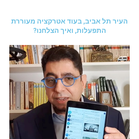
העיר תל אביב, בעוד אטרקציה מעוררת
התפעלות, ואיך הצלחנו?