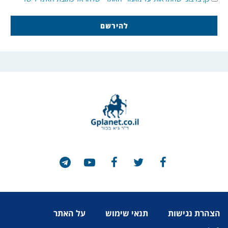
הצהרת נגישות
תנאי שימוש
על האתר