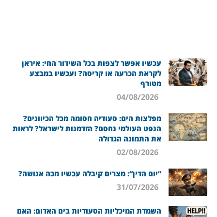
עכשיו אפשר לצפות בכל השידור החי: איראן
לקראת הכרעה או קריסה? ועכשיו במבצע
מטורף
04/08/2026
מפלצות הים: סעודיה חסומה מכל הכיוונים?
הנפט העולמי נחסם? הזדמנות לישראל? לראות
את התמונה הגדולה
02/08/2026
“יום הדין”: מצרים קיבלה עכשיו מכה אנושה?
31/07/2026
השמדת המיכליות הסעודיות בים האדום: האם