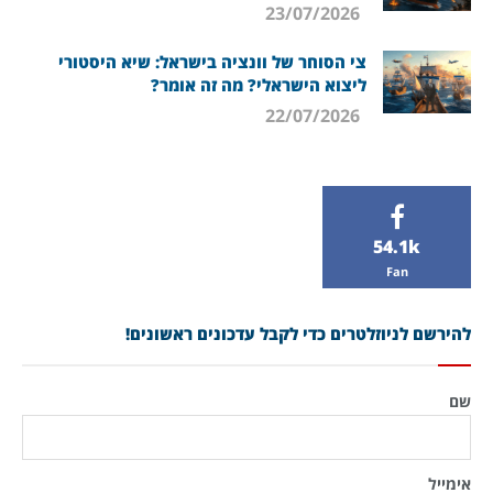
23/07/2026
צי הסוחר של וונציה בישראל: שיא היסטורי
ליצוא הישראלי? מה זה אומר?
22/07/2026
54.1k
Fan
להירשם לניוזלטרים כדי לקבל עדכונים ראשונים!
שם
אימייל