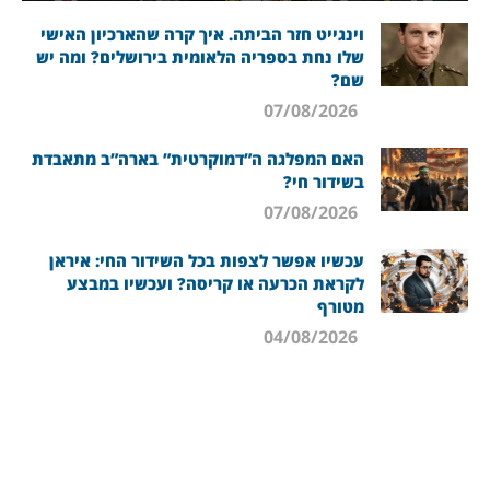
וינגייט חזר הביתה. איך קרה שהארכיון האישי
שלו נחת בספריה הלאומית בירושלים? ומה יש
שם?
07/08/2026
האם המפלגה ה”דמוקרטית” בארה”ב מתאבדת
בשידור חי?
07/08/2026
עכשיו אפשר לצפות בכל השידור החי: איראן
לקראת הכרעה או קריסה? ועכשיו במבצע
מטורף
04/08/2026