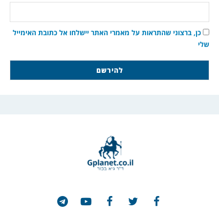
כן, ברצוני שהתראות על מאמרי האתר יישלחו אל כתובת האימייל
שלי