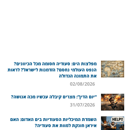
מפלצות הים: סעודיה חסומה מכל הכיוונים?
הנפט העולמי נחסם? הזדמנות לישראל? לראות
את התמונה הגדולה
02/08/2026
“יום הדין”: מצרים קיבלה עכשיו מכה אנושה?
31/07/2026
השמדת המיכליות הסעודיות בים האדום: האם
איראן חונקת למוות את סעודיה?