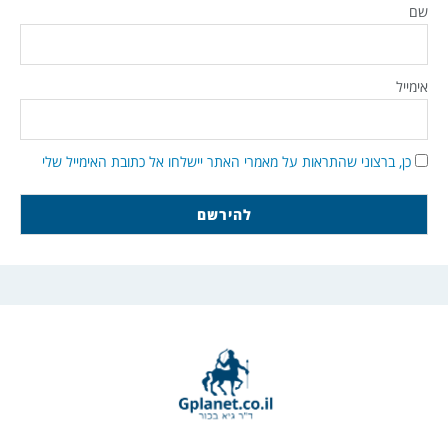
שם
אימייל
כן, ברצוני שהתראות על מאמרי האתר יישלחו אל כתובת האימייל שלי