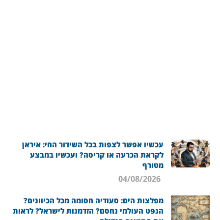
עכשיו אפשר לצפות בכל השידור החי: איראן
לקראת הכרעה או קריסה? ועכשיו במבצע
מטורף
04/08/2026
מפלצות הים: סעודיה חסומה מכל הכיוונים?
הנפט העולמי נחסם? הזדמנות לישראל? לראות