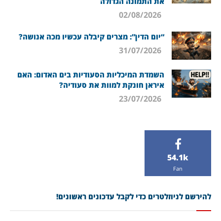
את התמונה הגדולה
02/08/2026
“יום הדין”: מצרים קיבלה עכשיו מכה אנושה?
31/07/2026
השמדת המיכליות הסעודיות בים האדום: האם
איראן חונקת למוות את סעודיה?
23/07/2026
54.1k
Fan
להירשם לניוזלטרים כדי לקבל עדכונים ראשונים!