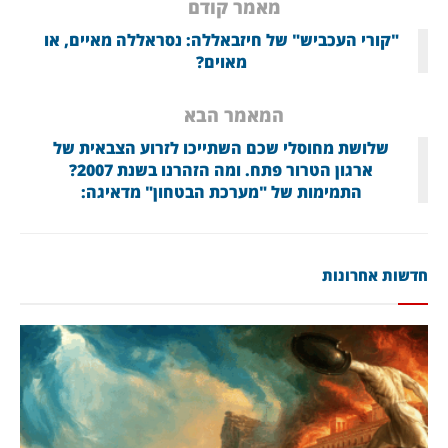
מאמר קודם
"קורי העכביש" של חיזבאללה: נסראללה מאיים, או
מאוים?
המאמר הבא
שלושת מחוסלי שכם השתייכו לזרוע הצבאית של
ארגון הטרור פתח. ומה הזהרנו בשנת 2007?
התמימות של "מערכת הבטחון" מדאיגה:
חדשות אחרונות