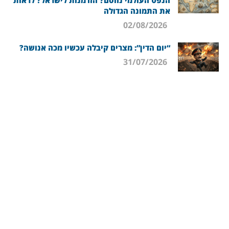
הנפט העולמי נחסם? הזדמנות לישראל? לראות
את התמונה הגדולה
02/08/2026
“יום הדין”: מצרים קיבלה עכשיו מכה אנושה?
31/07/2026