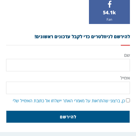
54.1k
Fan
להירשם לניוזלטרים כדי לקבל עדכונים ראשונים!
שם
אימייל
כן, ברצוני שהתראות על מאמרי האתר יישלחו אל כתובת האימייל שלי