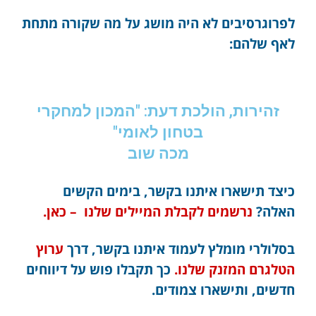
לפרוגרסיבים לא היה מושג על מה שקורה מתחת
לאף שלהם:
זהירות, הולכת דעת: "המכון למחקרי
בטחון לאומי"
מכה שוב
כיצד תישארו איתנו בקשר, בימים הקשים
האלה?
נרשמים לקבלת המיילים שלנו – כאן.
בסלולרי מומלץ לעמוד איתנו בקשר, דרך
ערוץ
הטלגרם המזנק שלנו.
כך תקבלו פוש על דיווחים
חדשים, ותישארו צמודים.