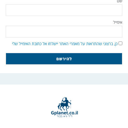
שם
אימייל
כן, ברצוני שהתראות על מאמרי האתר יישלחו אל כתובת האימייל שלי