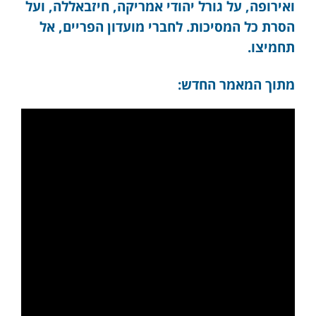
ואירופה, על גורל יהודי אמריקה, חיזבאללה, ועל
הסרת כל המסיכות. לחברי מועדון הפריים, אל
תחמיצו.
מתוך המאמר החדש: