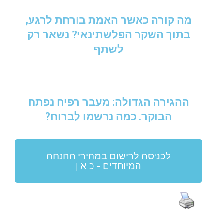
מה קורה כאשר האמת בורחת לרגע,
בתוך השקר הפלשתינאי? נשאר רק
לשתף
ההגירה הגדולה: מעבר רפיח נפתח
הבוקר. כמה נרשמו לברוח?
לכניסה לרישום במחירי ההנחה
המיוחדים - כ א ן