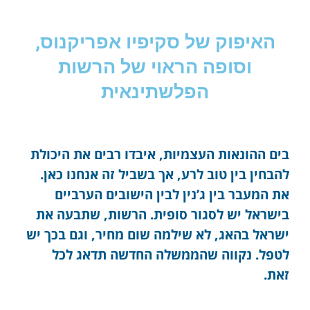
האיפוק של סקיפיו אפריקנוס,
וסופה הראוי של הרשות
הפלשתינאית
בים ההונאות העצמיות, איבדו רבים את היכולת
להבחין בין טוב לרע, אך בשביל זה אנחנו כאן.
את המעבר בין ג’נין לבין הישובים הערביים
בישראל יש לסגור סופית. הרשות, שתבעה את
ישראל בהאג, לא שילמה שום מחיר, וגם בכך יש
לטפל. נקווה שהממשלה החדשה תדאג לכל
זאת.