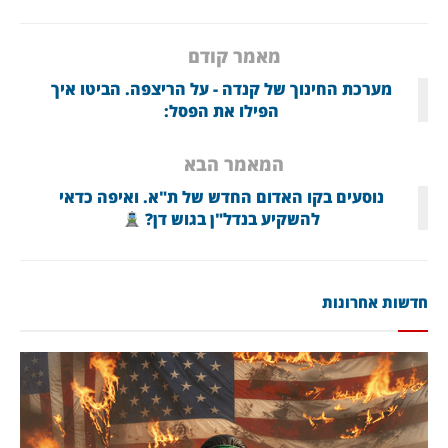
מאמר קודם
מערכת החינוך של קנדה - על הריצפה. הביטו איך
הפילו את הפסל:
המאמר הבא
נוסעים בקו האדום החדש של ת"א. ואיפה כדאי
להשקיע בנדל"ן בגוש דן?
חדשות אחרונות