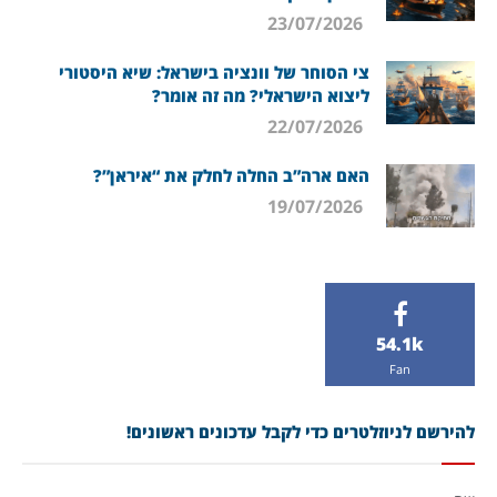
23/07/2026
צי הסוחר של וונציה בישראל: שיא היסטורי
ליצוא הישראלי? מה זה אומר?
22/07/2026
האם ארה”ב החלה לחלק את “איראן”?
19/07/2026
54.1k
Fan
להירשם לניוזלטרים כדי לקבל עדכונים ראשונים!