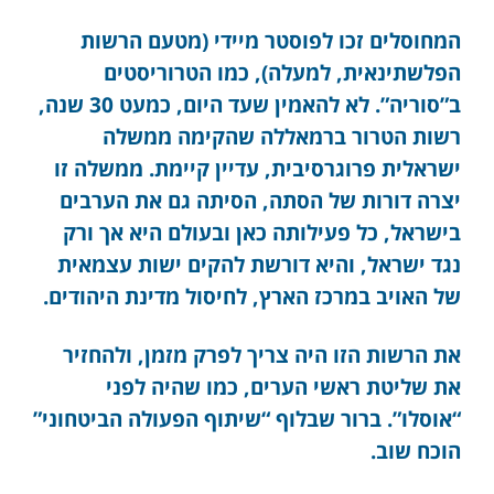
המחוסלים זכו לפוסטר מיידי (מטעם הרשות
הפלשתינאית, למעלה), כמו הטרוריסטים
ב”סוריה”. לא להאמין שעד היום, כמעט 30 שנה,
רשות הטרור ברמאללה שהקימה ממשלה
ישראלית פרוגרסיבית, עדיין קיימת. ממשלה זו
יצרה דורות של הסתה, הסיתה גם את הערבים
בישראל, כל פעילותה כאן ובעולם היא אך ורק
נגד ישראל, והיא דורשת להקים ישות עצמאית
של האויב במרכז הארץ, לחיסול מדינת היהודים.
את הרשות הזו היה צריך לפרק מזמן, ולהחזיר
את שליטת ראשי הערים, כמו שהיה לפני
“אוסלו”. ברור שבלוף “שיתוף הפעולה הביטחוני”
הוכח שוב.