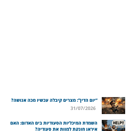
“יום הדין”: מצרים קיבלה עכשיו מכה אנושה?
31/07/2026
השמדת המיכליות הסעודיות בים האדום: האם
איראן חונקת למוות את סעודיה?