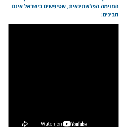
המזימה הפלשתינאית, שטיפשים בישראל אינם
מבינים: