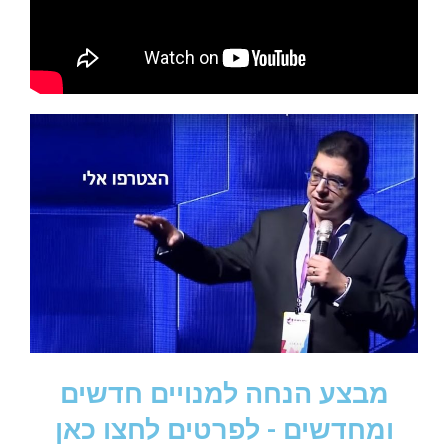
מבצע הנחה למנויים חדשים
ומחדשים - לפרטים לחצו כאן