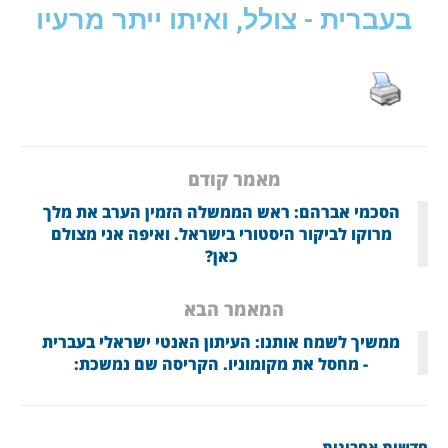
בעברית - צולל, ואיתו ייתר מרעיו
מאמר קודם
הסכמי אברהם: ראש הממשלה הזמין הערב את מלך
מרוקו לביקור היסטורי בישראל. ואיפה אני מצולם
כאן?
המאמר הבא
ממשיך לשמח אותנו: העיתון האנטי ישראלי בעברית
- מחסל את מקומוניו. הקריסה שם נמשכת:
חדשות אחרונות