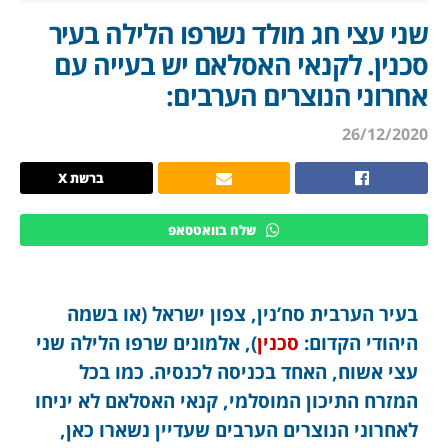
שני עצי חג מולד נשרפו הלילה בעיר
סכנין. לקנאי האסלאם יש בעייה עם
אחרוני הנוצרים הערבים:
26/12/2020
ברשת X
שלח בוואטסאפ
בעיר הערבית סח’נין, צפון ישראל (או בשמה
היהודי הקדום:
סכנין
), אלמונים שרפו הלילה שני
עצי אשוח, האחד בכניסה לכנסיה. כמו בכל
המזרח התיכון המוסלמי, קנאי האסלאם לא יניחו
לאחרוני הנוצרים הערבים שעדיין נשארו כאן,