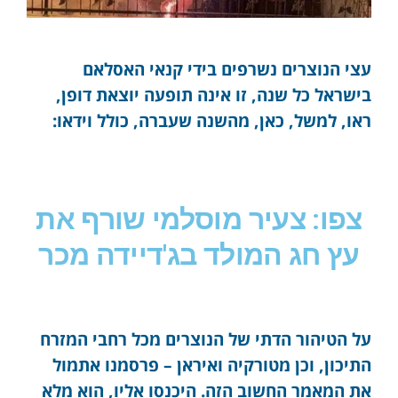
עצי הנוצרים נשרפים בידי קנאי האסלאם
בישראל כל שנה, זו אינה תופעה יוצאת דופן,
ראו, למשל, כאן, מהשנה שעברה, כולל וידאו:
צפו: צעיר מוסלמי שורף את
עץ חג המולד בג'דיידה מכר
על הטיהור הדתי של הנוצרים מכל רחבי המזרח
התיכון, וכן מטורקיה ואיראן – פרסמנו אתמול
את המאמר החשוב הזה. היכנסו אליו, הוא מלא