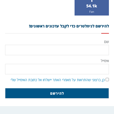
54.1k
Fan
להירשם לניוזלטרים כדי לקבל עדכונים ראשונים!
שם
אימייל
כן, ברצוני שהתראות על מאמרי האתר יישלחו אל כתובת האימייל שלי