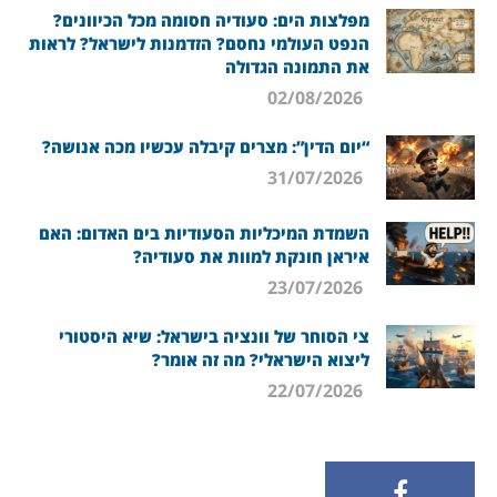
מפלצות הים: סעודיה חסומה מכל הכיוונים?
הנפט העולמי נחסם? הזדמנות לישראל? לראות
את התמונה הגדולה
02/08/2026
“יום הדין”: מצרים קיבלה עכשיו מכה אנושה?
31/07/2026
השמדת המיכליות הסעודיות בים האדום: האם
איראן חונקת למוות את סעודיה?
23/07/2026
צי הסוחר של וונציה בישראל: שיא היסטורי
ליצוא הישראלי? מה זה אומר?
22/07/2026