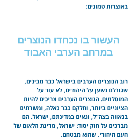
באוצרות טמונים:
העשור בו נכחדו הנוצרים
במרחב הערבי האבוד
רוב הנוצרים הערבים בישראל כבר מבינים,
שגורלם נשען על היהודים, לא עוד על
המוסלמים. הנוצרים הערבים צריכים להיות
הציוניים ביותר, וחלקם כבר כאלה, ומשרתים
בגאווה בצה”ל, וגאים במדינתם, ישראל. הם
מברכים על חוק יסוד: ישראל, מדינת הלאום של
העם היהודי, שהוא מבטחם.