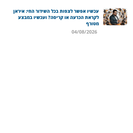
עכשיו אפשר לצפות בכל השידור החי: איראן
לקראת הכרעה או קריסה? ועכשיו במבצע
מטורף
04/08/2026