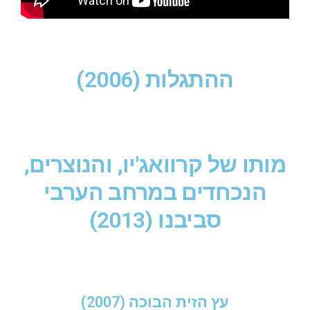
ההתגלות (2006)
מותו של קרוואג'יו, והנוצרים,
הנכחדים במרחב הערבי
סביבנו (2013)
עץ הזית הבוכה (2007)