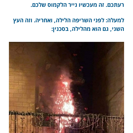
רעתכם. זה מעכשיו נייר הלקמוס שלכם.
למעלה: לפני השריפה הלילה, ואחריה. וזה העץ
השני, גם הוא מהלילה, בסכנין: