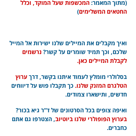
(מתוך המאמר:
המכשפות שעל המוקד, וכלל
החטאים המשלימים
)
ואיך מקבלים את המיילים שלנו ישירות אל המייל
שלכם, וכך תמיד שומרים על קשר?
נרשמים
לקבלת המיילים כאן.
בסלולרי מומלץ לעמוד איתנו בקשר, דרך
ערוץ
הטלגרם המזנק שלנו.
כך תקבלו פוש על דיווחים
חדשים, ותישארו צמודים.
ואיפה צופים בכל הסרטונים של ד”ר גיא בכור?
בערוץ הפופולרי שלנו ביוטיוב
, הצטרפו גם אתם
כחברים.