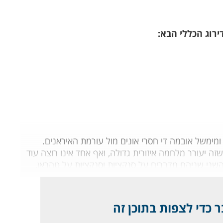
מימשל אובמה די חסרי אונים מול עורמת האיראנים.
ה יעורר מלחמה איזורית גדולה, ואף אחד אינו רוצה עוד
ני שניהם מדברים על סנקציות וסנקציות על טהראן,
 כדי לצפות בתוכן זה