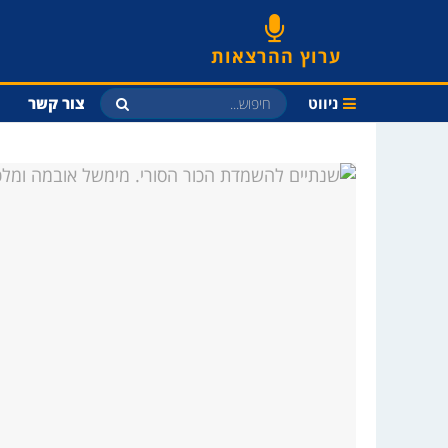
ערוץ ההרצאות
ניווט
צור קשר