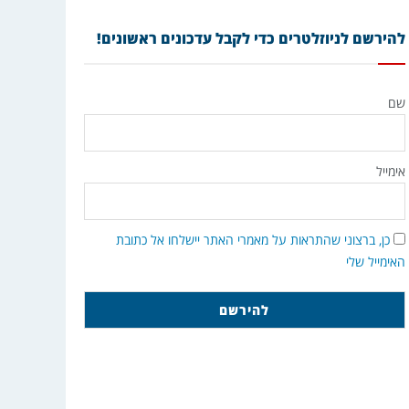
להירשם לניוזלטרים כדי לקבל עדכונים ראשונים!
שם
אימייל
כן, ברצוני שהתראות על מאמרי האתר יישלחו אל כתובת
האימייל שלי