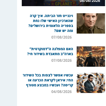
08/08/2026
וינגייט חזר הביתה. איך קרה
שהארכיון האישי שלו נחת
בספריה הלאומית בירושלים?
ומה יש שם?
07/08/2026
האם המפלגה ה”דמוקרטית”
בארה”ב מתאבדת בשידור חי?
07/08/2026
עכשיו אפשר לצפות בכל השידור
החי: איראן לקראת הכרעה או
קריסה? ועכשיו במבצע מטורף
04/08/2026