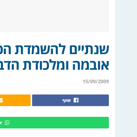
שנתיים להשמדת הכו
אובמה ומלכודת הדב
15/09/2009
שתף
ש