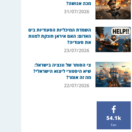
מכה אנושה?
31/07/2026
השמדת המיכליות הסעודיות בים
האדום: האם איראן חונקת למוות
את סעודיה?
23/07/2026
צי הסוחר של וונציה בישראל:
שיא היסטורי ליצוא הישראלי?
מה זה אומר?
22/07/2026
54.1k
Fan