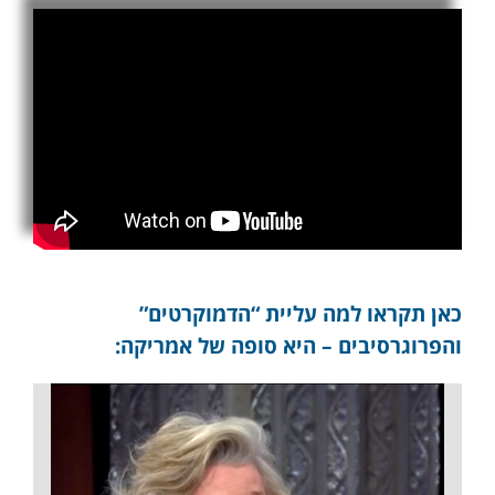
כאן תקראו למה עליית “הדמוקרטים”
והפרוגרסיבים – היא סופה של אמריקה: