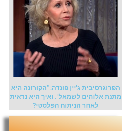
הפרוגרסיבית ג'יין פונדה: "הקורונה היא
מתנת אלוהים לשמאל". ואיך היא נראית
לאחר הניתוח הפלסטי?