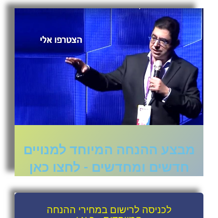
מבצע ההנחה המיוחד למנויים
חדשים ומחדשים - לחצו כאן
לכניסה לרישום במחירי ההנחה