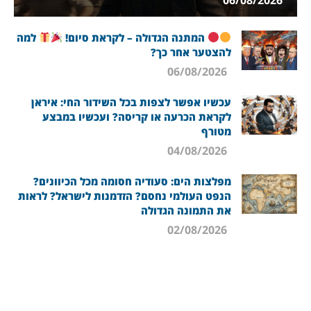
המתנה הגדולה – לקראת סיום!
למה
להצטער אחר כך?
06/08/2026
עכשיו אפשר לצפות בכל השידור החי: איראן
לקראת הכרעה או קריסה? ועכשיו במבצע
מטורף
04/08/2026
מפלצות הים: סעודיה חסומה מכל הכיוונים?
הנפט העולמי נחסם? הזדמנות לישראל? לראות
את התמונה הגדולה
02/08/2026