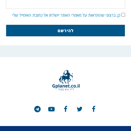
כן, ברצוני שהתראות על מאמרי האתר יישלחו אל כתובת האימייל שלי