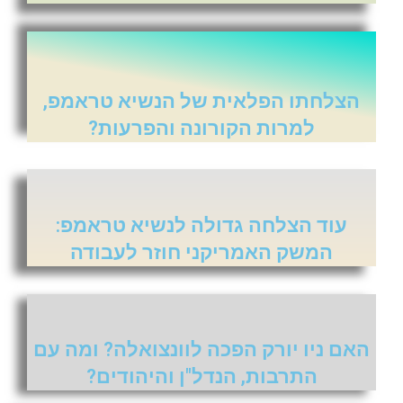
הצלחתו הפלאית של הנשיא טראמפ,
למרות הקורונה והפרעות?
עוד הצלחה גדולה לנשיא טראמפ:
המשק האמריקני חוזר לעבודה
האם ניו יורק הפכה לוונצואלה? ומה עם
התרבות, הנדל"ן והיהודים?