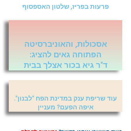
פרעות בפריז, שלטון האספסוף
אסכולות, והאוניברסיטה
הפתוחה גאים להציג:
ד"ר גיא בכור אצלך בבית
עוד שריפת ענק במדינת הפח "לבנון".
איפה הפעם? מעניין