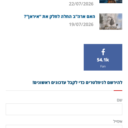
22/07/2026
האם ארה”ב החלה לחלק את “איראן”?
19/07/2026
54.1k
Fan
להירשם לניוזלטרים כדי לקבל עדכונים ראשונים!
שם
אימייל