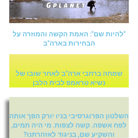
"להיות שם": האמת הקשה והמוזרה על
הבחירות בארה"ב
שמחה ברחבי ארה"ב לאחר שובו של
נשיא טראמפ לבית הלבן
השלטון הפרוגרסיבי בניו יורק הפך אותה
לפח אשפה. קשה לצפות. מי היה תמים,
והשקיע שם, בניגוד לאזהרתנו?