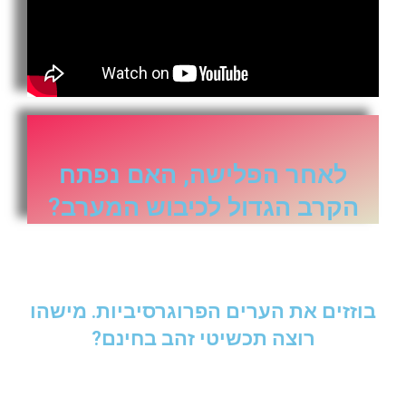
לאחר הפלישה, האם נפתח
הקרב הגדול לכיבוש המערב?
בוזזים את הערים הפרוגרסיביות. מישהו
רוצה תכשיטי זהב בחינם?