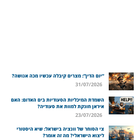
“יום הדין”: מצרים קיבלה עכשיו מכה אנושה?
31/07/2026
השמדת המיכליות הסעודיות בים האדום: האם
איראן חונקת למוות את סעודיה?
23/07/2026
צי הסוחר של וונציה בישראל: שיא היסטורי
ליצוא הישראלי? מה זה אומר?