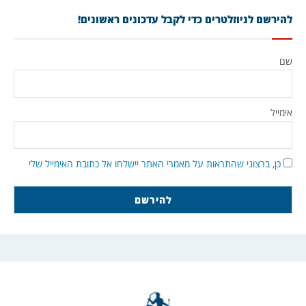
להירשם לניוזלטרים כדי לקבל עדכונים ראשונים!
שם
אימייל
כן, ברצוני שהתראות על מאמרי האתר יישלחו אל כתובת האימייל שלי