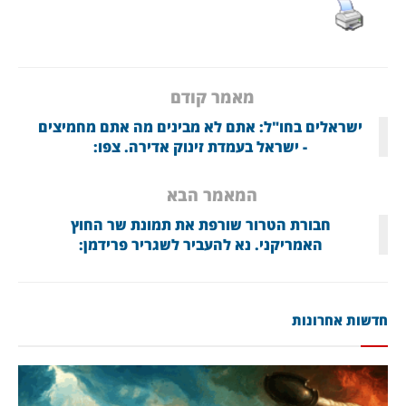
מאמר קודם
ישראלים בחו"ל: אתם לא מבינים מה אתם מחמיצים
- ישראל בעמדת זינוק אדירה. צפו:
המאמר הבא
חבורת הטרור שורפת את תמונת שר החוץ
האמריקני. נא להעביר לשגריר פרידמן:
חדשות אחרונות