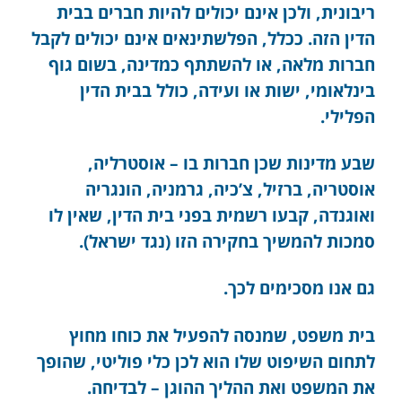
ריבונית, ולכן אינם יכולים להיות חברים בבית
הדין הזה. ככלל, הפלשתינאים אינם יכולים לקבל
חברות מלאה, או להשתתף כמדינה, בשום גוף
בינלאומי, ישות או ועידה, כולל בבית הדין
הפלילי.
שבע מדינות שכן חברות בו – אוסטרליה,
אוסטריה, ברזיל, צ’כיה, גרמניה, הונגריה
ואוגנדה, קבעו רשמית בפני בית הדין, שאין לו
סמכות להמשיך בחקירה הזו (נגד ישראל).
גם אנו מסכימים לכך.
בית משפט, שמנסה להפעיל את כוחו מחוץ
לתחום השיפוט שלו הוא לכן כלי פוליטי, שהופך
את המשפט ואת ההליך ההוגן – לבדיחה.