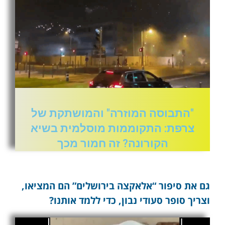
"התבוסה המוזרה" והמושתקת של
צרפת: התקוממות מוסלמית בשיא
הקורונה? זה חמור מכך
גם את סיפור “אלאקצה בירושלים” הם המציאו,
וצריך סופר סעודי נבון, כדי ללמד אותנו?