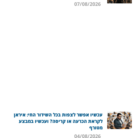
07/08/2026
עכשיו אפשר לצפות בכל השידור החי: איראן
לקראת הכרעה או קריסה? ועכשיו במבצע
מטורף
04/08/2026