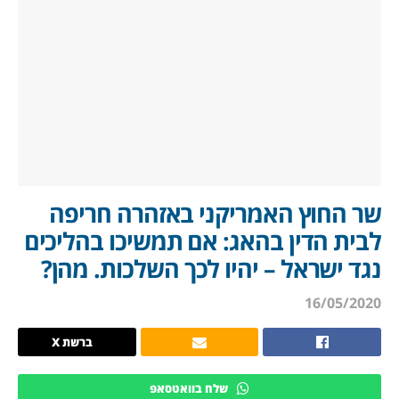
שר החוץ האמריקני באזהרה חריפה
לבית הדין בהאג: אם תמשיכו בהליכים
נגד ישראל – יהיו לכך השלכות. מהן?
16/05/2020
ברשת X
שלח בוואטסאפ