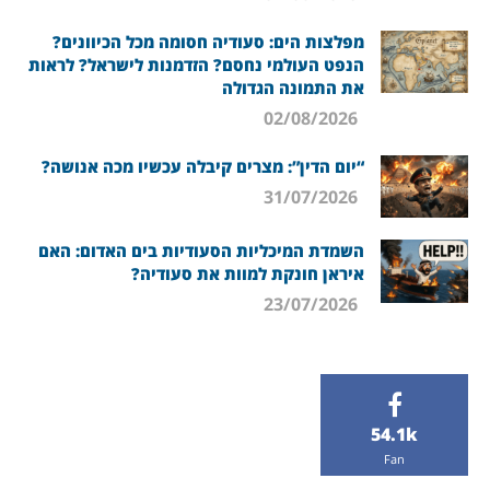
מפלצות הים: סעודיה חסומה מכל הכיוונים?
הנפט העולמי נחסם? הזדמנות לישראל? לראות
את התמונה הגדולה
02/08/2026
“יום הדין”: מצרים קיבלה עכשיו מכה אנושה?
31/07/2026
השמדת המיכליות הסעודיות בים האדום: האם
איראן חונקת למוות את סעודיה?
23/07/2026
54.1k
Fan