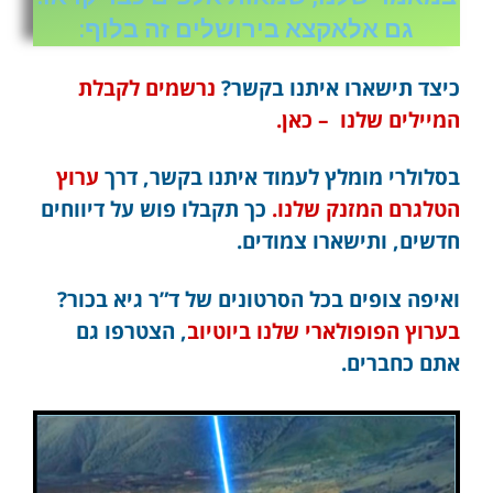
גם אלאקצא בירושלים זה בלוף:
כיצד תישארו איתנו בקשר?
נרשמים לקבלת
המיילים שלנו – כאן.
בסלולרי מומלץ לעמוד איתנו בקשר, דרך
ערוץ
הטלגרם המזנק שלנו.
כך תקבלו פוש על דיווחים
חדשים, ותישארו צמודים.
ואיפה צופים בכל הסרטונים של ד”ר גיא בכור?
בערוץ הפופולארי שלנו ביוטיוב
, הצטרפו גם
אתם כחברים.