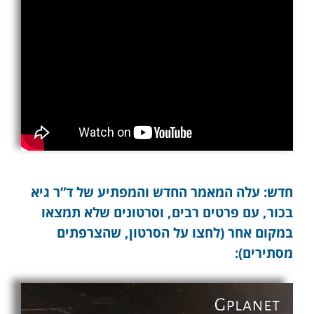
חדש: עלה המאמר החדש והמפתיע של ד”ר גיא
בכור, עם פרטים רבים, וסרטונים שלא תמצאו
במקום אחר (לחצו על הסרטון, שהצרפתים
מסתירים):