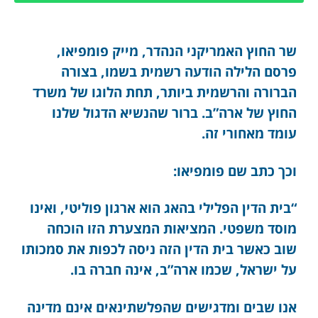
שר החוץ האמריקני הנהדר, מייק פומפיאו,
פרסם הלילה הודעה רשמית בשמו, בצורה
הברורה והרשמית ביותר, תחת הלוגו של משרד
החוץ של ארה”ב. ברור שהנשיא הדגול שלנו
עומד מאחורי זה.
וכך כתב שם פומפיאו:
“בית הדין הפלילי בהאג הוא ארגון פוליטי, ואינו
מוסד משפטי. המציאות המצערת הזו הוכחה
שוב כאשר בית הדין הזה ניסה לכפות את סמכותו
על ישראל, שכמו ארה”ב, אינה חברה בו.
אנו שבים ומדגישים שהפלשתינאים אינם מדינה