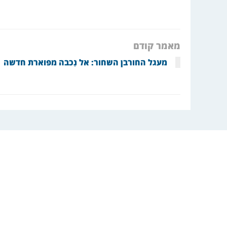
מאמר קודם
מעגל החורבן השחור: אל נַכבה מפוארת חדשה