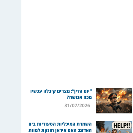
“יום הדין”: מצרים קיבלה עכשיו
מכה אנושה?
31/07/2026
השמדת המיכליות הסעודיות בים
האדום: האם איראן חונקת למוות