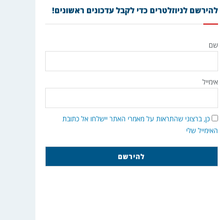
להירשם לניוזלטרים כדי לקבל עדכונים ראשונים!
שם
אימייל
כן, ברצוני שהתראות על מאמרי האתר יישלחו אל כתובת
האימייל שלי