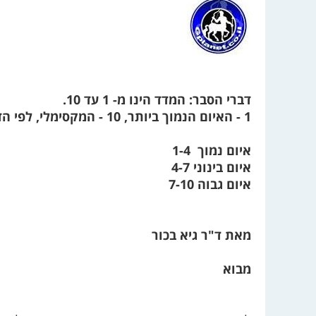
דברי הסבר: המדד הינו מ- 1 עד 10.
1 - האיום הנמוך ביותר, 10 - המקסימלי, לפי הדירוג הכללי הבא:
איום נמוך 1-4
איום בינוני 4-7
איום גבוה 7-10
מאת ד"ר גיא בכור
מבוא