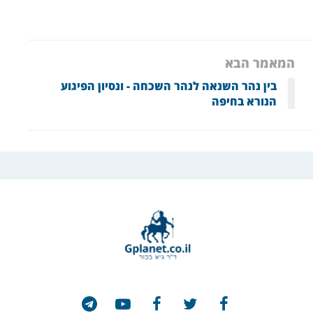
המאמר הבא
בין נהר השנאה לנהר השכחה - ונסיון הפיגוע
הנורא בחיפה