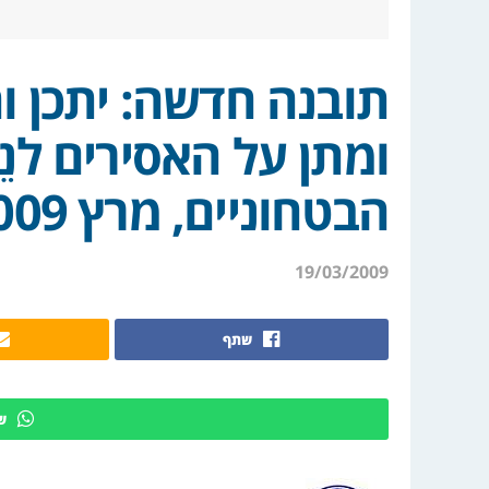
תובנה חדשה: יתכן ו
ומתן על האסירים לנ
הבטחוניים, מרץ 2009
19/03/2009
שתף
ש