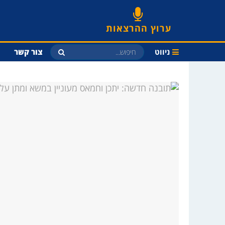
ערוץ ההרצאות
ניווט
צור קשר