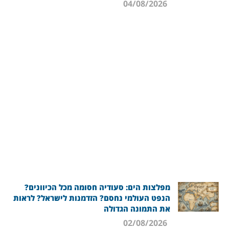
04/08/2026
מפלצות הים: סעודיה חסומה מכל הכיוונים?
הנפט העולמי נחסם? הזדמנות לישראל? לראות
את התמונה הגדולה
02/08/2026