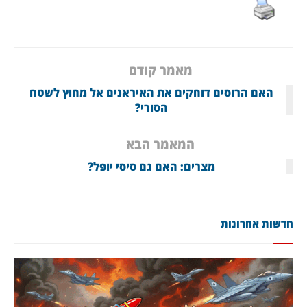
מאמר קודם
האם הרוסים דוחקים את האיראנים אל מחוץ לשטח
הסורי?
המאמר הבא
מצרים: האם גם סיסי יופל?
חדשות אחרונות