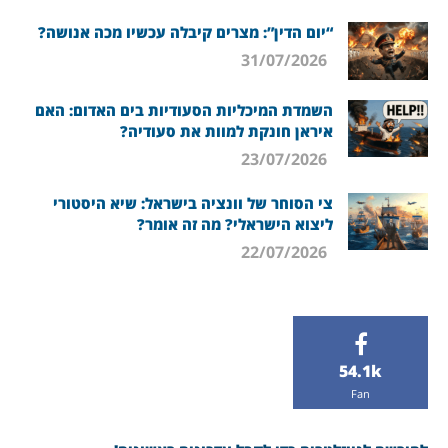
“יום הדין”: מצרים קיבלה עכשיו מכה אנושה?
31/07/2026
השמדת המיכליות הסעודיות בים האדום: האם
איראן חונקת למוות את סעודיה?
23/07/2026
צי הסוחר של וונציה בישראל: שיא היסטורי
ליצוא הישראלי? מה זה אומר?
22/07/2026
54.1k
Fan