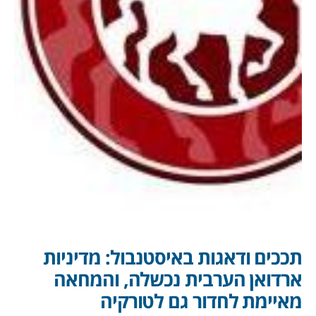
תככים ודאגות באיסטנבול: מדיניות
ארדואן הערבית נכשלה, והמחאה
מאיימת לחדור גם לטורקיה