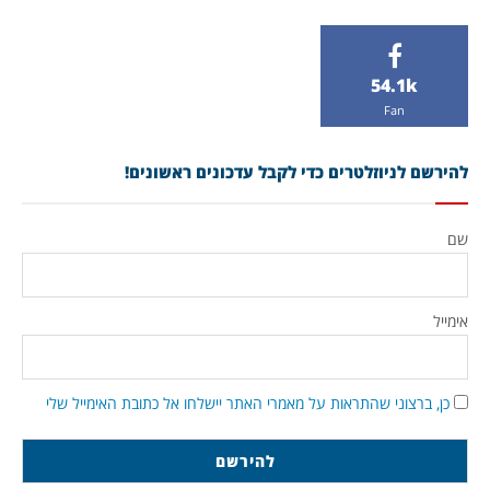
54.1k
Fan
להירשם לניוזלטרים כדי לקבל עדכונים ראשונים!
שם
אימייל
כן, ברצוני שהתראות על מאמרי האתר יישלחו אל כתובת האימייל שלי