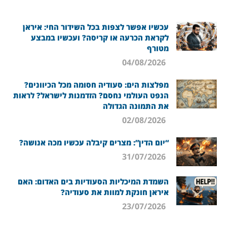
עכשיו אפשר לצפות בכל השידור החי: איראן
לקראת הכרעה או קריסה? ועכשיו במבצע
מטורף
04/08/2026
מפלצות הים: סעודיה חסומה מכל הכיוונים?
הנפט העולמי נחסם? הזדמנות לישראל? לראות
את התמונה הגדולה
02/08/2026
“יום הדין”: מצרים קיבלה עכשיו מכה אנושה?
31/07/2026
השמדת המיכליות הסעודיות בים האדום: האם
איראן חונקת למוות את סעודיה?
23/07/2026