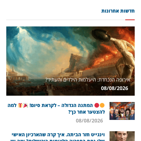
חדשות אחרונות
אירופה הנכחדת: היעלמות הילדים והעתיד?
08/08/2026
המתנה הגדולה – לקראת סיום!
למה
להצטער אחר כך?
08/08/2026
וינגייט חזר הביתה. איך קרה שהארכיון האישי