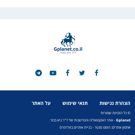
הצהרת נגישות
תנאי שימוש
על האתר
© כל הזכויות שמורות
Gplanet
- אתר האקטואליה והפרשנות של ד"ר גיא בכור.
אחסון אתרים: הוסט סנטר
-
בניית אתרים בוורדפרס