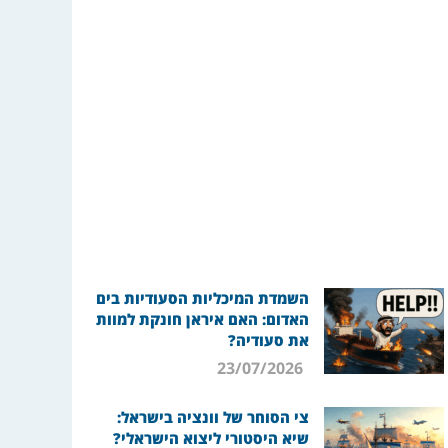
השמדת המיכליות הסעודיות בים
האדום: האם איראן חונקת למוות
את סעודיה?
23/07/2026
צי הסוחר של וונציה בישראל:
שיא היסטורי ליצוא הישראלי?