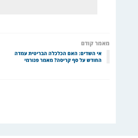
מאמר קודם
אי השדים: האם הכלכלה הבריטית עמדה
החודש על סף קריסה? מאמר פנורמי