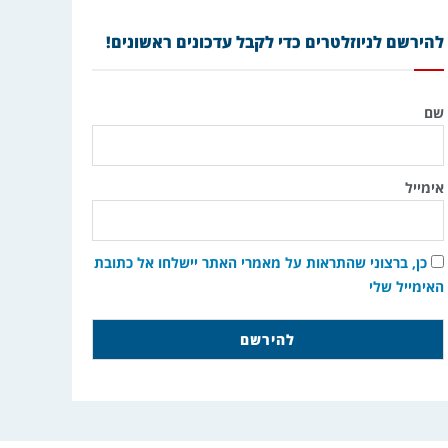
להירשם לניוזלטרים כדי לקבל עדכונים ראשונים!
שם
אימייל
כן, ברצוני שהתראות על מאמרי האתר יישלחו אל כתובת
האימייל שלי