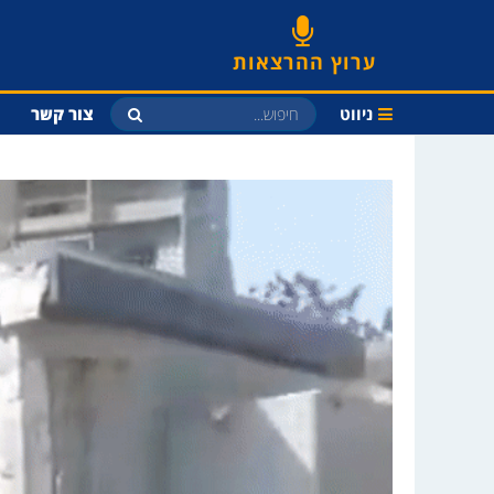
ערוץ ההרצאות
ניווט
צור קשר