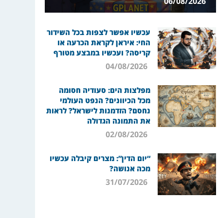
06/08/2026
עכשיו אפשר לצפות בכל השידור
החי: איראן לקראת הכרעה או
קריסה? ועכשיו במבצע מטורף
04/08/2026
מפלצות הים: סעודיה חסומה
מכל הכיוונים? הנפט העולמי
נחסם? הזדמנות לישראל? לראות
את התמונה הגדולה
02/08/2026
“יום הדין”: מצרים קיבלה עכשיו
מכה אנושה?
31/07/2026