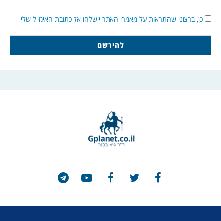
כן, ברצוני שהתראות על מאמרי האתר יישלחו אל כתובת האימייל שלי