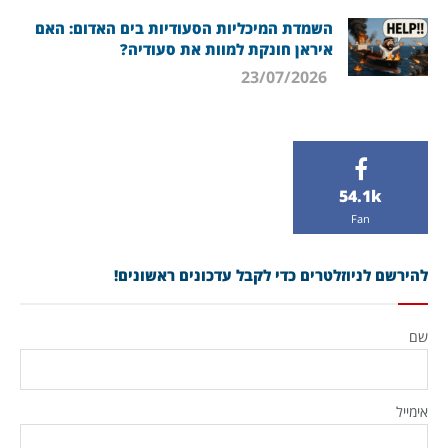
השמדת המיכליות הסעודיות בים האדום: האם
איראן חונקת למוות את סעודיה?
23/07/2026
54.1k
Fan
להירשם לניוזלטרים כדי לקבל עדכונים ראשונים!
שם
אימייל