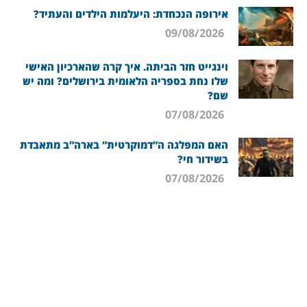
אירופה הנכחדת: היעלמות הילדים והעתיד?
09/08/2026
וינגייט חזר הביתה. איך קרה שהארכיון האישי
שלו נחת בספריה הלאומית בירושלים? ומה יש
שם?
07/08/2026
האם המפלגה ה”דמוקרטית” בארה”ב מתאבדת
בשידור חי?
07/08/2026