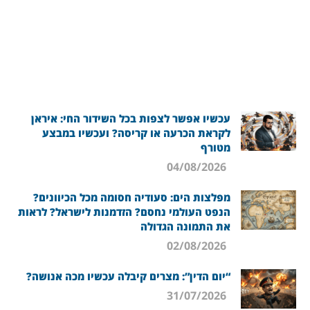
עכשיו אפשר לצפות בכל השידור החי: איראן
לקראת הכרעה או קריסה? ועכשיו במבצע
מטורף
04/08/2026
מפלצות הים: סעודיה חסומה מכל הכיוונים?
הנפט העולמי נחסם? הזדמנות לישראל? לראות
את התמונה הגדולה
02/08/2026
“יום הדין”: מצרים קיבלה עכשיו מכה אנושה?
31/07/2026