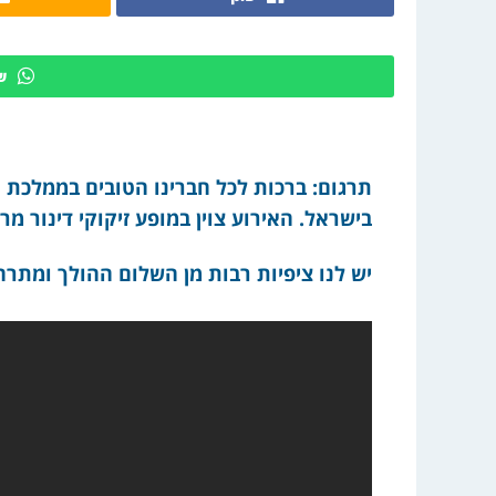
ש
תרגום: ברכות לכל חברינו הטובים בממלכת ה
בישראל. האירוע צוין במופע זיקוקי דינור מר
יש לנו ציפיות רבות מן השלום ההולך ומתרח