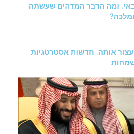
אי. ומה הדבר המדהים שעשתה
מלכה?
לעצור אותה. חדשות אסטרטגיות
מחות