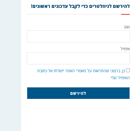
להירשם לניוזלטרים כדי לקבל עדכונים ראשונים!
שם
אימייל
כן, ברצוני שהתראות על מאמרי האתר יישלחו אל כתובת
האימייל שלי