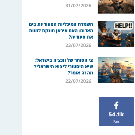
31/07/2026
השמדת המיכליות הסעודיות בים
האדום: האם איראן חונקת למוות
את סעודיה?
23/07/2026
צי הסוחר של וונציה בישראל:
שיא היסטורי ליצוא הישראלי?
מה זה אומר?
22/07/2026
54.1k
Fan