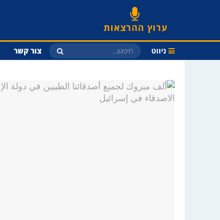
ערוץ ההרצאות
ניווט
צור קשר