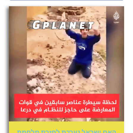
האם ישראל נערכת לחזרת מלחמת