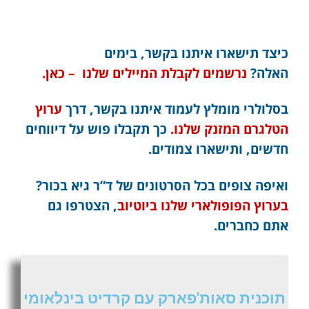
כיצד תישארו איתנו בקשר, בימים
האלה?
נרשמים לקבלת המיילים שלנו – כאן.
בסלולרי מומלץ לעמוד איתנו בקשר, דרך
ערוץ
הטלגרם המזנק שלנו.
כך תקבלו פוש על דיווחים
חדשים, ותישארו צמודים.
ואיפה צופים בכל הסרטונים של ד”ר גיא בכור?
בערוץ הפופולארי שלנו ביוטיוב
, הצטרפו גם
אתם כחברים.
תוכנית סאות'פארק עם קרדיט בינלאומי