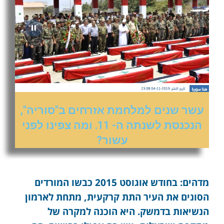
עשר שנים למלחמת אזרחים ב"סוריה",
הנכנסת לשנתה ה- 11. ומה צפינו לפני
עשור?
מדהים: בחודש אוגוסט 2015 כבשו המורדים
הסונים את העיר התת קרקעית, מתחת לארמון
הנשיאות בדמשק. היא הוכנה למקרה של