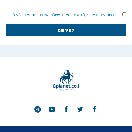
כן, ברצוני שהתראות על מאמרי האתר יישלחו אל כתובת האימייל שלי