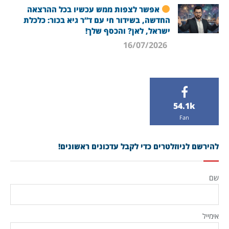
אפשר לצפות ממש עכשיו בכל ההרצאה
החדשה, בשידור חי עם ד”ר גיא בכור: כלכלת
ישראל, לאן? והכסף שלך!
16/07/2026
54.1k
Fan
להירשם לניוזלטרים כדי לקבל עדכונים ראשונים!
שם
אימייל