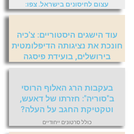
עצום לחיסונים בישראל. צפו:
עוד הישגים היסטוריים: צ'כיה
חונכת את נציגותה הדיפלומטית
בירושלים, בועידת פיסגה
בעקבות הרג האלוף הרוסי
ב"סוריה": חזרתו של דאעש,
וטקטיקת החגב על העלה?
כולל סרטונים ייחודיים