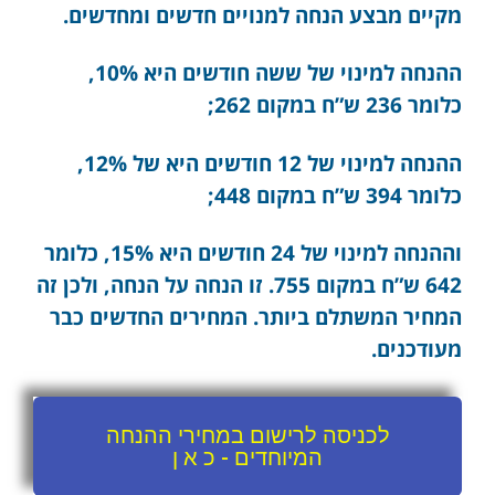
מקיים מבצע הנחה למנויים חדשים ומחדשים.
ההנחה למינוי של ששה חודשים היא 10%,
כלומר 236 ש”ח במקום 262;
ההנחה למינוי של 12 חודשים היא של 12%,
כלומר 394 ש”ח במקום 448;
וההנחה למינוי של 24 חודשים היא 15%, כלומר
642 ש”ח במקום 755. זו הנחה על הנחה, ולכן זה
המחיר המשתלם ביותר. המחירים החדשים כבר
מעודכנים.
לכניסה לרישום במחירי ההנחה
המיוחדים - כ א ן