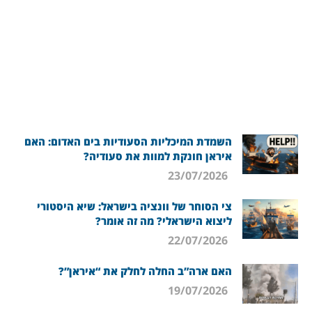
השמדת המיכליות הסעודיות בים האדום: האם
איראן חונקת למוות את סעודיה?
23/07/2026
צי הסוחר של וונציה בישראל: שיא היסטורי
ליצוא הישראלי? מה זה אומר?
22/07/2026
האם ארה”ב החלה לחלק את “איראן”?
19/07/2026