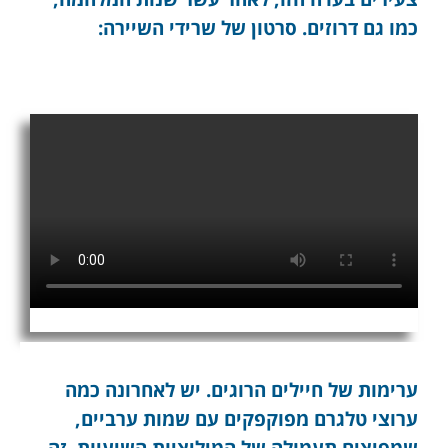
כמו גם דרוזים. סרטון של שרידי השיירה:
ערימות של חיילים הרוגים. יש לאחרונה כמה
ערוצי טלגרם מפוקפקים עם שמות ערביים,
שמפיצים תעמולה של המיליציות השיעיות. זה