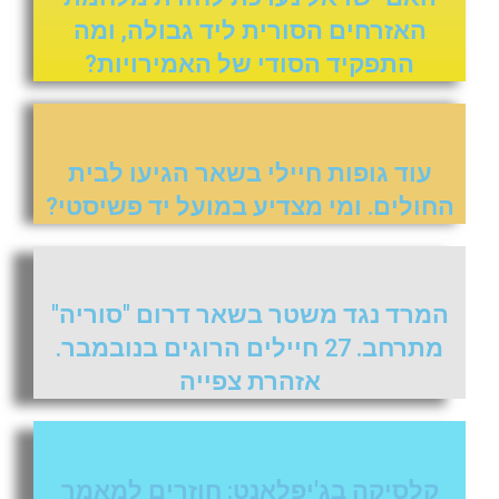
האזרחים הסורית ליד גבולה, ומה
התפקיד הסודי של האמירויות?
עוד גופות חיילי בשאר הגיעו לבית
החולים. ומי מצדיע במועל יד פשיסטי?
המרד נגד משטר בשאר דרום "סוריה"
מתרחב. 27 חיילים הרוגים בנובמבר.
אזהרת צפייה
קלסיקה בג'יפלאנט: חוזרים למאמר