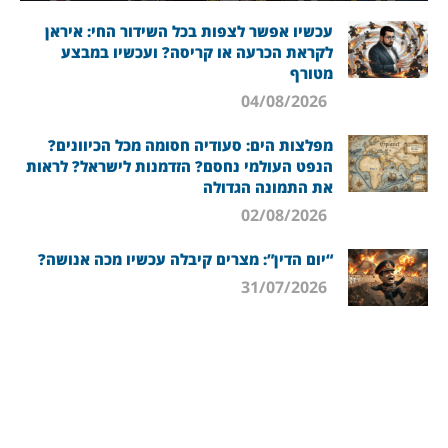
עכשיו אפשר לצפות בכל השידור החי: איראן
לקראת הכרעה או קריסה? ועכשיו במבצע
מטורף
04/08/2026
מפלצות הים: סעודיה חסומה מכל הכיוונים?
הנפט העולמי נחסם? הזדמנות לישראל? לראות
את התמונה הגדולה
02/08/2026
“יום הדין”: מצרים קיבלה עכשיו מכה אנושה?
31/07/2026