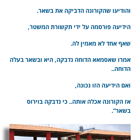
והודיעו שהקורונה הדביקה את בשאר.
הידיעה פורסמה על ידי תקשורת המשטר,
שאף אחד לא מאמין לה.
אמרו שאסמאא הדוחה נדבקה, היא ובשאר בעלה
הדוחה..
ואם הידיעה הזו נכונה,
אז הקורונה אכלה אותה.. כי נדבקה בוירוס
בשאר”.