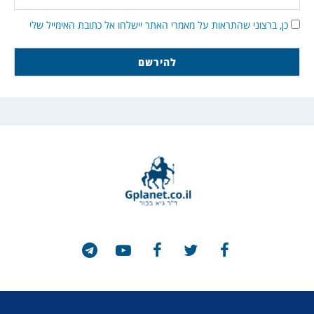
כן, ברצוני שהתראות על מאמרי האתר יישלחו אל כתובת האימייל שלי