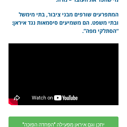
המתפרעים שורפים מבני ציבור, בתי מימשל
ובתי משפט. הם
משמיעים סיסמאות נגד איראן:
“הסתלקי מפה”.
יתכן וגם איראן מפעילה "הפחדה הפוכה"