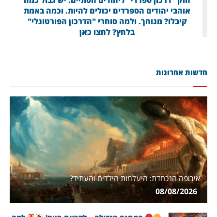
אוהבי יהודים הספרדים יכולים להיות. וכמה באמת
קיבלו? מגוחך. ולמה סוחרי "הדרכון הפורטוגלי"
בלחץ? לחצו כאן
חדשות אחרונות
אירופה הנכחדת: היעלמות הילדים והעתיד?
08/08/2026