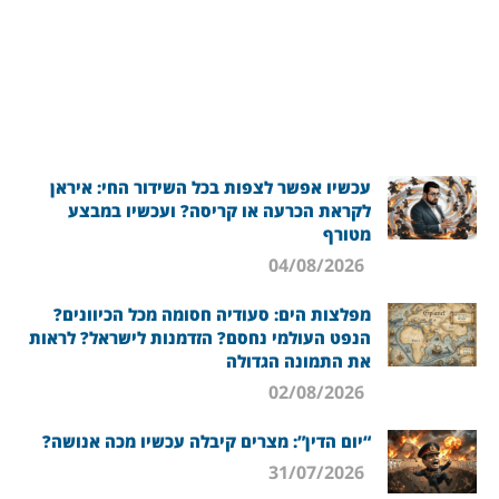
עכשיו אפשר לצפות בכל השידור החי: איראן
לקראת הכרעה או קריסה? ועכשיו במבצע
מטורף
04/08/2026
מפלצות הים: סעודיה חסומה מכל הכיוונים?
הנפט העולמי נחסם? הזדמנות לישראל? לראות
את התמונה הגדולה
02/08/2026
“יום הדין”: מצרים קיבלה עכשיו מכה אנושה?
31/07/2026