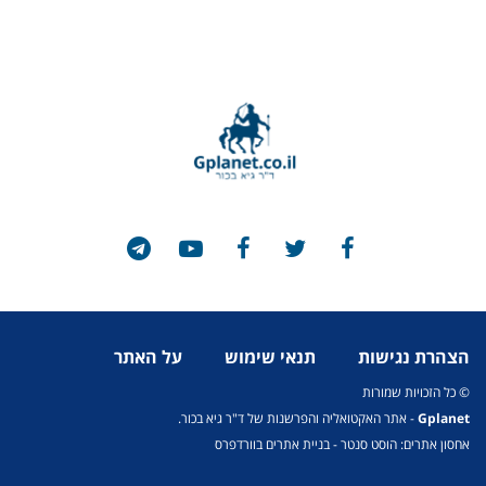
הצהרת נגישות
תנאי שימוש
על האתר
© כל הזכויות שמורות
Gplanet
- אתר האקטואליה והפרשנות של ד"ר גיא בכור.
אחסון אתרים: הוסט סנטר
-
בניית אתרים בוורדפרס