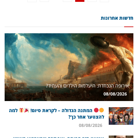
חדשות אחרונות
אירופה הנכחדת: היעלמות הילדים והעתיד?
08/08/2026
המתנה הגדולה – לקראת סיום!
למה
להצטער אחר כך?
08/08/2026