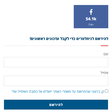
54.1k
Fan
להירשם לניוזלטרים כדי לקבל עדכונים ראשונים!
שם
אימייל
כן, ברצוני שהתראות על מאמרי האתר יישלחו אל כתובת האימייל שלי