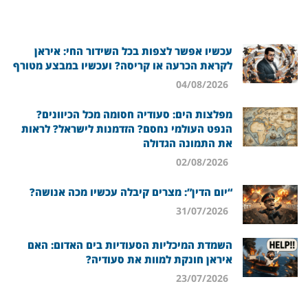
עכשיו אפשר לצפות בכל השידור החי: איראן
לקראת הכרעה או קריסה? ועכשיו במבצע מטורף
04/08/2026
מפלצות הים: סעודיה חסומה מכל הכיוונים?
הנפט העולמי נחסם? הזדמנות לישראל? לראות
את התמונה הגדולה
02/08/2026
“יום הדין”: מצרים קיבלה עכשיו מכה אנושה?
31/07/2026
השמדת המיכליות הסעודיות בים האדום: האם
איראן חונקת למוות את סעודיה?
23/07/2026