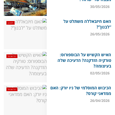
30/05/2026
האם חיזבאללה משתלט על
לבנון
“לבנון”?
26/05/2026
האיש הקשיש על הבוספורוס:
פרשנות
טורקיה הזדקנה? הדעיכה שלה
בעיצומה?
02/05/2026
הכיבוש המוסלמי של ניו יורק: האם
פרשנות
ממדאני קורס?
26/04/2026