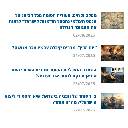
מפלצות הים: סעודיה חסומה מכל הכיוונים?
הנפט העולמי נחסם? הזדמנות לישראל? לראות
את התמונה הגדולה
02/08/2026
“יום הדין”: מצרים קיבלה עכשיו מכה אנושה?
31/07/2026
השמדת המיכליות הסעודיות בים האדום: האם
איראן חונקת למוות את סעודיה?
23/07/2026
צי הסוחר של וונציה בישראל: שיא היסטורי ליצוא
הישראלי? מה זה אומר?
22/07/2026