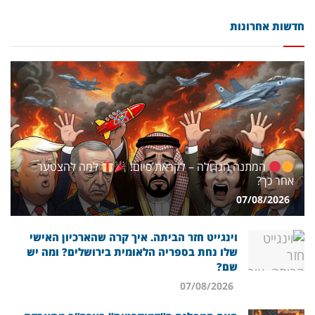
חדשות אחרונות
המתנה הגדולה – לקראת סיום!
למה להצטער
אחר כך?
07/08/2026
וינגייט חזר הביתה. איך קרה שהארכיון האישי
שלו נחת בספריה הלאומית בירושלים? ומה יש
שם?
07/08/2026