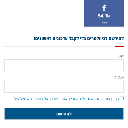
54.1k
Fan
להירשם לניוזלטרים כדי לקבל עדכונים ראשונים!
שם
אימייל
כן, ברצוני שהתראות על מאמרי האתר יישלחו אל כתובת האימייל שלי