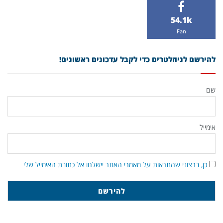
54.1k
Fan
להירשם לניוזלטרים כדי לקבל עדכונים ראשונים!
שם
אימייל
כן, ברצוני שהתראות על מאמרי האתר יישלחו אל כתובת האימייל שלי