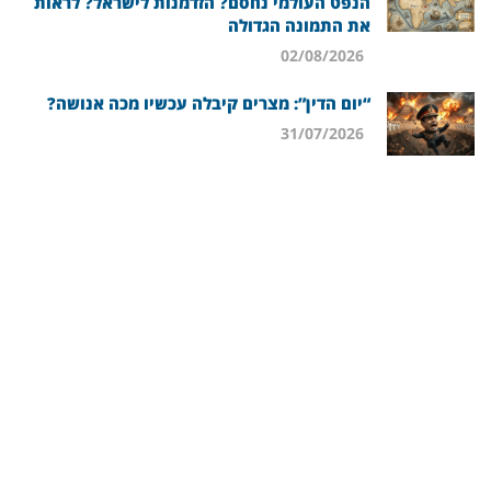
הנפט העולמי נחסם? הזדמנות לישראל? לראות
את התמונה הגדולה
02/08/2026
“יום הדין”: מצרים קיבלה עכשיו מכה אנושה?
31/07/2026