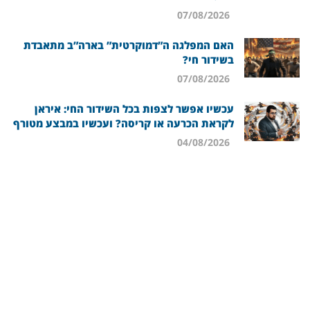
07/08/2026
האם המפלגה ה”דמוקרטית” בארה”ב מתאבדת
בשידור חי?
07/08/2026
עכשיו אפשר לצפות בכל השידור החי: איראן
לקראת הכרעה או קריסה? ועכשיו במבצע מטורף
04/08/2026