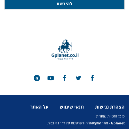
הצהרת נגישות
תנאי שימוש
על האתר
© כל הזכויות שמורות
Gplanet
- אתר האקטואליה והפרשנות של ד"ר גיא בכור.