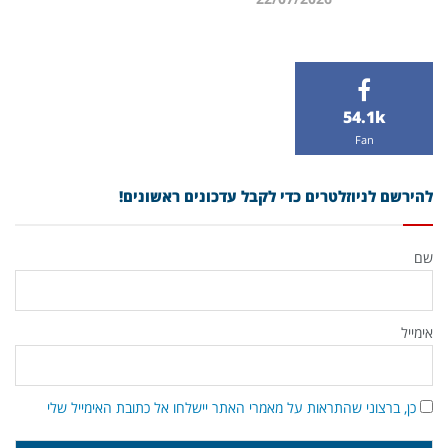
54.1k
Fan
להירשם לניוזלטרים כדי לקבל עדכונים ראשונים!
שם
אימייל
כן, ברצוני שהתראות על מאמרי האתר יישלחו אל כתובת האימייל שלי