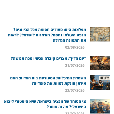
מפלצות הים: סעודיה חסומה מכל הכיוונים?
הנפט העולמי נחסם? הזדמנות לישראל? לראות
את התמונה הגדולה
02/08/2026
“יום הדין”: מצרים קיבלה עכשיו מכה אנושה?
31/07/2026
השמדת המיכליות הסעודיות בים האדום: האם
איראן חונקת למוות את סעודיה?
23/07/2026
צי הסוחר של וונציה בישראל: שיא היסטורי ליצוא
הישראלי? מה זה אומר?
22/07/2026