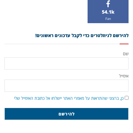
54.1k
Fan
להירשם לניוזלטרים כדי לקבל עדכונים ראשונים!
שם
אימייל
כן, ברצוני שהתראות על מאמרי האתר יישלחו אל כתובת האימייל שלי