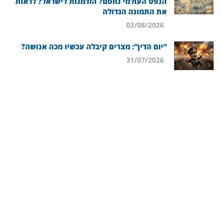
הנפט העולמי נחסם? הזדמנות לישראל? לראות
את התמונה הגדולה
02/08/2026
“יום הדין”: מצרים קיבלה עכשיו מכה אנושה?
31/07/2026