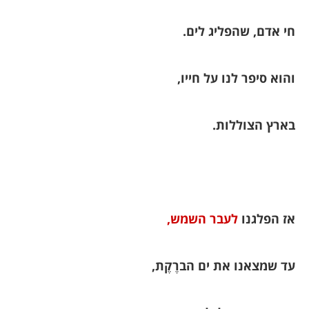
חי אדם, שהפליג לים.
והוא סיפר לנו על חייו,
בארץ הצוללות.
אז הפלגנו
לעבר השמש,
עד שמצאנו את ים הברֶקֶת,