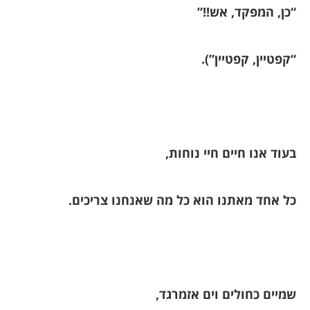
“כן, המפקד, אש!!”
“קפטיין, קפטיין”).
בעוד אנו חיים חיי נוחות,
כל אחד מאתנו הוא כל מה שאנחנו צריכים.
שמיים כחולים וים אזמרגד,