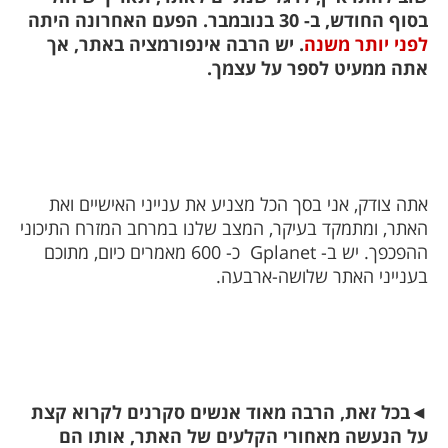
בסוף החודש, ב- 30 בנובמבר. הפעם האחרונה היתה
לפני יותר משנה
. יש הרבה אינפורמציה באתר, אך
אתה ממעיט לספר על עצמך.
אתה צודק, אני בסך הכל מצניע את ענייני האישיים ואת
האתר, ומתמקד בעיקר, המצב שלנו במרחב המזרח התיכוני
ההפכפך. יש ב-
Gplanet
כ- 600 מאמרים כיום, מתוכם
בענייני האתר שלושה-ארבעה.
◄
בכל זאת, הרבה מאוד אנשים סקרנים לקרוא קצת
על הנעשה מאחורי הקלעים של האתר, אותו הם