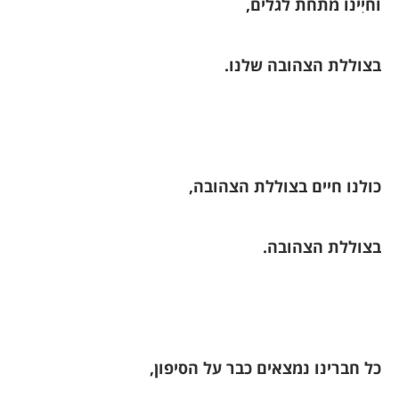
וחיִינו מתחת לגלים,
בצוללת הצהובה שלנו.
כולנו חיים בצוללת הצהובה,
בצוללת הצהובה.
כל חברינו נמצאים כבר על הסיפון,