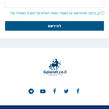
כן, ברצוני שהתראות על מאמרי האתר יישלחו אל כתובת האימייל שלי