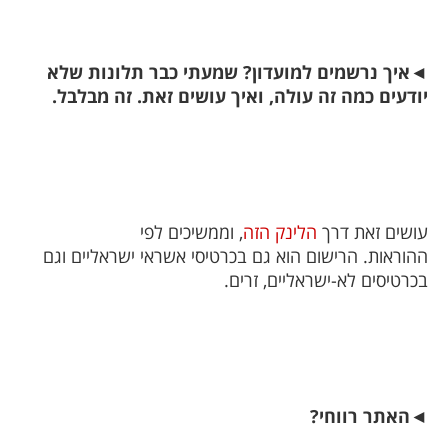
◄
איך נרשמים למועדון? שמעתי כבר תלונות שלא
יודעים כמה זה עולה, ואיך עושים זאת. זה מבלבל
.
עושים זאת דרך
הלינק הזה
, וממשיכים לפי
ההוראות. הרישום הוא גם בכרטיסי אשראי ישראליים וגם
בכרטיסים לא-ישראליים, זרים.
◄
האתר רווחי?