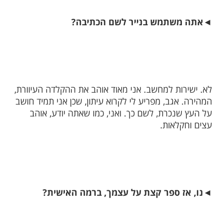
◄
אתה משתמש בנייר לשם הכתיבה?
לא. ישירות למחשב. אני מאוד אוהב את ההקלדה העיוורת,
המהירה. אגב, מפריע לי לקרוא עיתון, שכן אני תמיד חושב
על העץ שנכרת, לשם כך. ואני, כמו שאתה יודע, אוהב
עצים וחקלאות.
◄
נו, אז ספר קצת על עצמך, ברמה האישית?