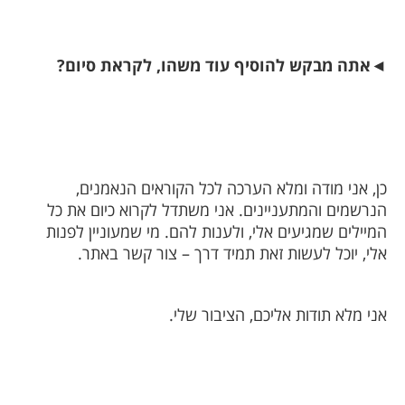
◄
אתה מבקש להוסיף עוד משהו, לקראת סיום?
כן, אני מודה ומלא הערכה לכל הקוראים הנאמנים,
הנרשמים והמתעניינים. אני משתדל לקרוא כיום את כל
המיילים שמגיעים אלי, ולענות להם. מי שמעוניין לפנות
אלי, יוכל לעשות זאת תמיד דרך – צור קשר באתר.
אני מלא תודות אליכם, הציבור שלי.