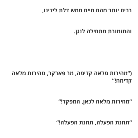
רבים יותר מהם חיים ממש דלת לידינו,
והתזמורת מתחילה לנגן.
(“מהירות מלאה קדימה, מר פארקר, מהירות מלאה
קדימה!”
“מהירות מלאה לכאן, המפקד!”
“תחנת הפעלה, תחנת הפעלה!”