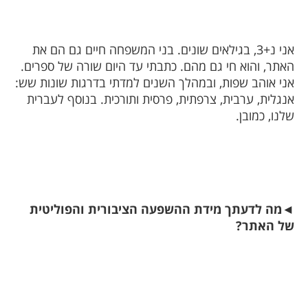
אני נ+3, בגילאים שונים. בני המשפחה חיים גם הם את
האתר, והוא חי גם מהם. כתבתי עד היום שורה של ספרים.
אני אוהב שפות, ובמהלך השנים למדתי בדרגות שונות שש:
אנגלית, ערבית, צרפתית, פרסית ותורכית. בנוסף לעברית
שלנו, כמובן.
◄
מה לדעתך מידת ההשפעה הציבורית והפוליטית
של האתר?