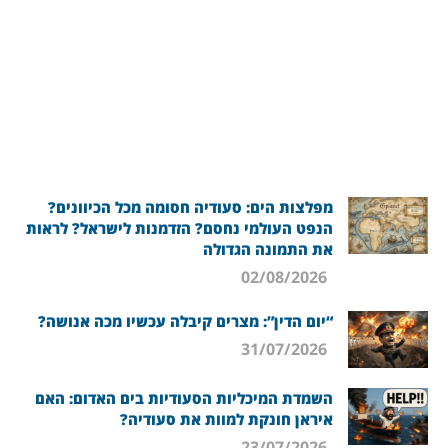
מפלצות הים: סעודיה חסומה מכל הכיוונים?
הנפט העולמי נחסם? הזדמנות לישראל? לראות
את התמונה הגדולה
02/08/2026
“יום הדין”: מצרים קיבלה עכשיו מכה אנושה?
31/07/2026
השמדת המיכליות הסעודיות בים האדום: האם
איראן חונקת למוות את סעודיה?
23/07/2026