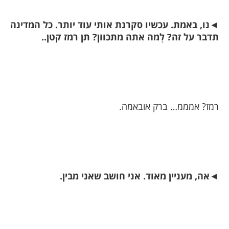
◄
נו, באמת. עכשיו סקרנת אותי עוד יותר. כל המדינה
תדבר על זה? לְמה אתה מתכוון? תן רמז קטן..
רמז? אמממ… ברק אובאמה.
◄
אה, מעניין מאוד. אני חושב שאני מבין.