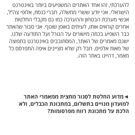
להערכתי, זהו אחד האתרים המשפיעים ביותר באינטרנט
הישראלי. אני יודע ששרי ממשלה, חברי כנסת, אלופי צה”ל,
אנשי מערכת הבטחון וההערכה כמו גם מקבלי החלטות
אחרים קוראים אותו, לעיתים באופן שוטף. אני סבור שהאתר
כבר השפיע בכמה מישורים על הגורל ועל התודעה שלנו.
ישנם מאמרים של האתר, המסתובבים באינטרנט בתפוצה
של מאות אלפים. חבל רק שלא מציינים איפה התפרסם כל
מאמר, דהיינו באתר הזה.
◄
מדוע החלטת לסגור מחצית ממאמרי האתר
למועדון מנויים בתשלום, במתכונת הכבלים, ולא
הלכת על מתכונת רווח מפרסומות?