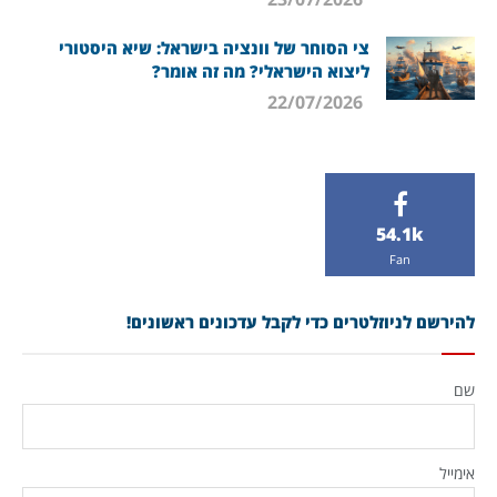
צי הסוחר של וונציה בישראל: שיא היסטורי
ליצוא הישראלי? מה זה אומר?
22/07/2026
54.1k
Fan
להירשם לניוזלטרים כדי לקבל עדכונים ראשונים!
שם
אימייל