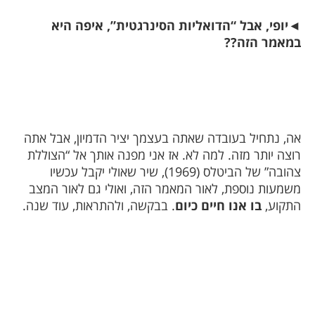
◄
יופי, אבל “הדואליות הסינרגטית”, איפה היא
במאמר הזה??
אה, נתחיל בעובדה שאתה בעצמך יציר הדמיון, אבל אתה
רוצה יותר מזה. למה לא. אז אני מפנה אותך אל “הצוללת
צהובה” של הביטלס (1969), שיר שאולי יקבל עכשיו
משמעות נוספת, לאור המאמר הזה, ואולי גם לאור המצב
התקוע,
בו אנו חיים כיום
. בבקשה, ולהתראות, עוד שנה.