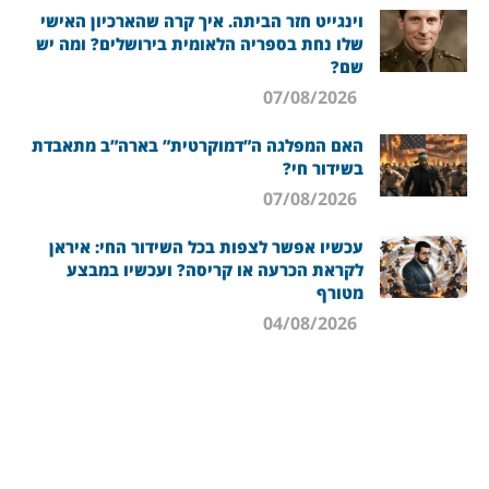
וינגייט חזר הביתה. איך קרה שהארכיון האישי
שלו נחת בספריה הלאומית בירושלים? ומה יש
שם?
07/08/2026
האם המפלגה ה”דמוקרטית” בארה”ב מתאבדת
בשידור חי?
07/08/2026
עכשיו אפשר לצפות בכל השידור החי: איראן
לקראת הכרעה או קריסה? ועכשיו במבצע
מטורף
04/08/2026