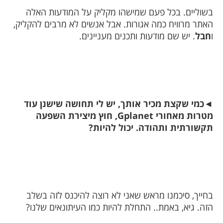
בשוליים. בכל פעם שמישהו מקליק על המודעות האלה
האתר מרוויח כמה אגורות. אבל אנשים לא מרבים להקליק,
ו
חבל
. יש שם מודעות ותכנים מעניינים.
◄
כמי שקצת מכיר אותך, יש לי תחושה שישנן עוד
מטרות מאחורי
Gplanet
, חוץ מיצירת השפעה
תקשורתית ותהודה. יכול להיות?
בחייך, סיכמנו מראש שאני לא רוצה להיכנס לזה בשלב
הזה. גיא, באמת.. התחלת להיות כמו העיתונאים שלנו?