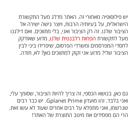
יש פילוסופיה מאחורי זה. האתר מדלג מעל התקשורת
הישראלית, על בעיותיה הרבות, ויוצר גישה ישירה אל
הציבור שלנו. זה רק הציבור ואני, בלי מתווכים. ואם דילגנו
מעל לתקשורת
הפחות רלבנטית שלנו
, מדוע שאזדקק
לחסדי המפרסמים ומשרדי הפרסום, שיפרידו ביני לבין
הציבור שלי? מדוע אני זקוק למתווכים כאן? לא, תודה.
גם כאן, בנושא הכספי, זה צריך להיות הציבור, שסומך עלי,
ואני בלבד. זהו מועדון
Gplanet Prime
. יש כבר רבים
שנרשמו, ואני מתפלא על רבים אחרים שעוד לא עשו זאת.
הרי הם מפסידים את מיטב התוצרת של האתר!