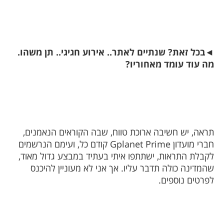
◄
בכל זאת? שנתיים לאתר.. אירוע חגיגי.. תן משהו.
מה עוד עומד מאחוריו?
תראה, יש חשיבה ארוכת טווח, שבה הקוראים הנאמנים,
חברי מועדון
Gplanet Prime
קודם כל, ועימם הנרשמים
לקבלת התראות, ישתתפו איתי בעתיד במבצע גדול מאוד,
שהמדינה כולה תדבר עליו. אך אני לא מעוניין להיכנס
לפרטים נוספים.