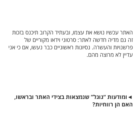
האתר עכשיו נושא את עצמו, ובעתיד הקרוב תיכנס בזכות
זה גם מדיה חדשה לאתר: סרטוני וידאו מקוריים של
פרשנויות והעשרה. נסיונות ראשוניים כבר נעשו, אם כי אני
עדיין לא מרוצה מהם.
◄
ומודעות “גוגל” שנמצאות בצידי האתר ובראשו,
האם הן רווחיות?