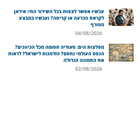
עכשיו אפשר לצפות בכל השידור החי: איראן
לקראת הכרעה או קריסה? ועכשיו במבצע
מטורף
04/08/2026
מפלצות הים: סעודיה חסומה מכל הכיוונים?
הנפט העולמי נחסם? הזדמנות לישראל? לראות
את התמונה הגדולה
02/08/2026