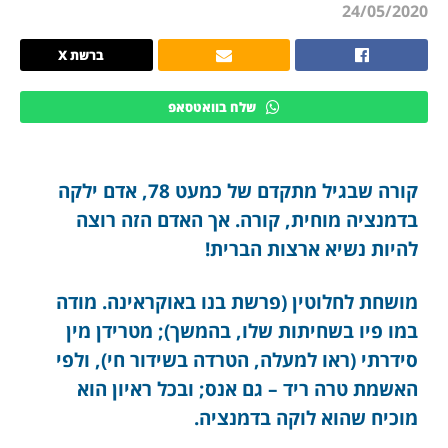
24/05/2020
ברשת X
שלח בוואטסאפ
קורה שבגיל מתקדם של כמעט 78, אדם ילקה
בדמנציה מוחית, קורה. אך האדם הזה רוצה
להיות נשיא ארצות הברית!
מושחת לחלוטין (פרשת בנו באוקראינה. מודה
במו פיו בשחיתות שלו, בהמשך); מטרידן מין
סידרתי (ראו למעלה, הטרדה בשידור חי), ולפי
האשמת טרה ריד – גם אנס; ובכל ראיון הוא
מוכיח שהוא לוקה בדמנציה.