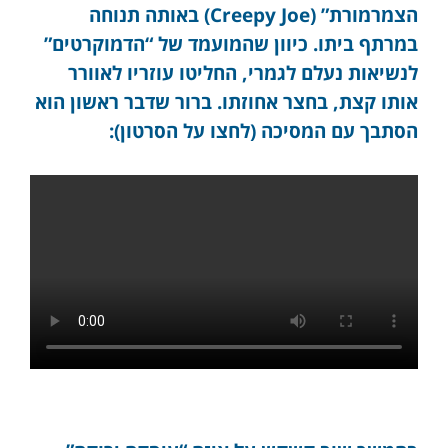
הצמרמורת” (Creepy Joe) באותה תנוחה
במרתף ביתו. כיוון שהמועמד של “הדמוקרטים”
לנשיאות נעלם לגמרי, החליטו עוזריו לאוורר
אותו קצת, בחצר אחוזתו. ברור שדבר ראשון הוא
הסתבך עם המסיכה (לחצו על הסרטון):