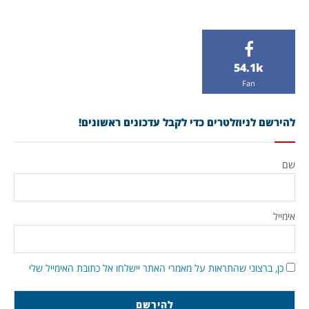
54.1k
Fan
להירשם לניוזלטרים כדי לקבל עדכונים ראשונים!
שם
אימייל
כן, ברצוני שהתראות על מאמרי האתר יישלחו אל כתובת האימייל שלי