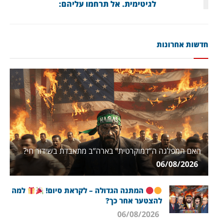
לגיטימית. אל תרחמו עליהם:
חדשות אחרונות
האם המפלגה ה”דמוקרטית” בארה”ב מתאבדת בשידור חי?
06/08/2026
המתנה הגדולה – לקראת סיום!
למה
להצטער אחר כך?
06/08/2026