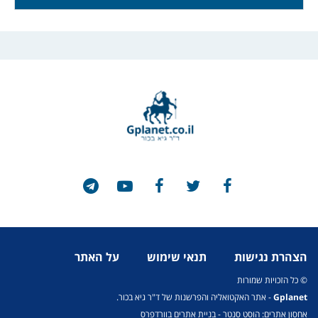
הצהרת נגישות
תנאי שימוש
על האתר
© כל הזכויות שמורות
Gplanet
- אתר האקטואליה והפרשנות של ד"ר גיא בכור.
אחסון אתרים: הוסט סנטר
-
בניית אתרים בוורדפרס