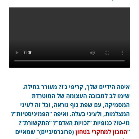
איפה הידיים שלך, קריפי ג’ו? מעורר בחילה.
שימו לב למבוכה העצומה של המוטרדת
המסמיקה, עם שפת גוף נוראה, וכל זה לעיני
המצלמות, ולעיני בעלה. ואיפה “הפמיניסטיות”?
מי-טו? כנופיות “זכויות האדם”? “התקשורת”?
“
המכון למחקרי בטחון
(פרוגרסיביים)” שמאיים