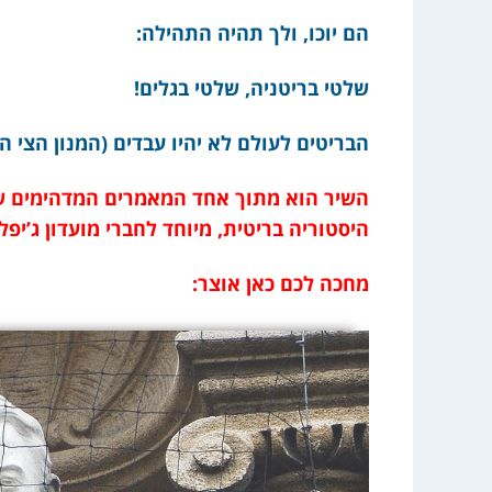
הם יוכו, ולך תהיה התהילה:
שלטי בריטניה, שלטי בגלים!
הבריטים לעולם לא יהיו עבדים (המנון הצי המלכות
השיר הוא מתוך אחד המאמרים המדהימים של
היסטוריה בריטית, מיוחד לחברי מועדון ג’יפל
מחכה לכם כאן אוצר: