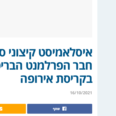
איסלאמיסט קיצוני ס
חבר הפרלמנט הבריט
בקריסת אירופה
16/10/2021
שתף