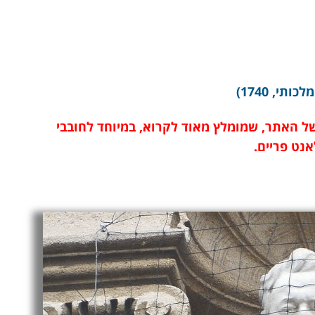
י, 1740)
 האתר, שמומלץ מאוד לקרוא, במיוחד לחובבי
אנט פריים.