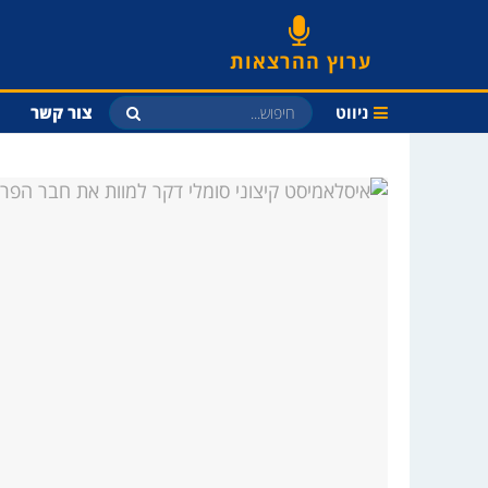
ערוץ ההרצאות
ניווט
צור קשר