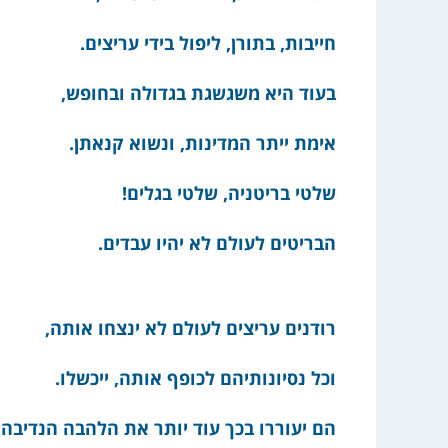
חייבות, בתורן, ליפול בידי עריצים.
בעוד היא משגשגת בגדולה ובחופש,
אימת ייתר המדינות, ונשוא קנאתן.
שלטי בריטניה, שלטי בגלים!
הבריטים לעולם לא יהיו עבדים.
רודנים עריצים לעולם לא ינצחו אותה,
וכל נסיונותיהם לכופף אותה, ייכשלו.
הם יעוררו בכך עוד יותר את הלהבה הנדיבה