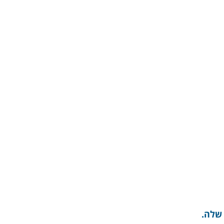
 שלה.