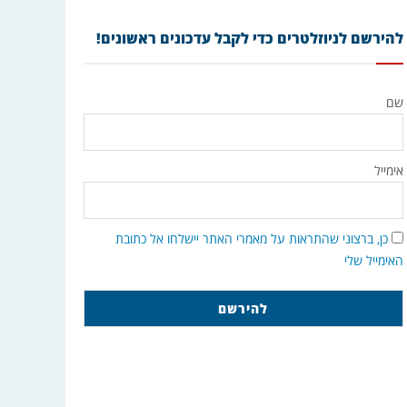
להירשם לניוזלטרים כדי לקבל עדכונים ראשונים!
שם
אימייל
כן, ברצוני שהתראות על מאמרי האתר יישלחו אל כתובת
האימייל שלי