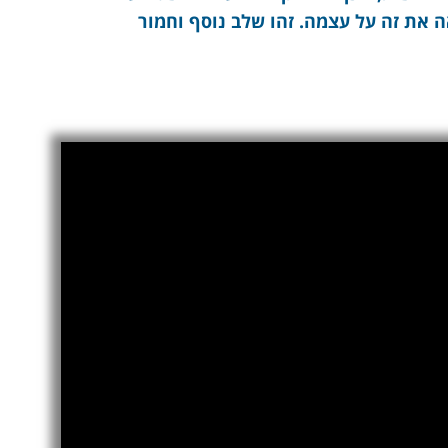
ה את זה על עצמה. זהו שלב נוסף וחמור