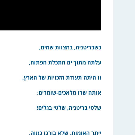
כשבריטניה, במצוות שמים,
עלתה מתוך ים התכלת הפתוח,
זו היתה תעודת הזכויות של הארץ,
אותה שרו מלאכים-שומרים:
שלטי בריטניה, שלטי בגלים!
ייתר האומות, שלא בורכו כמוה,