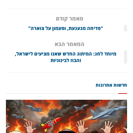
מאמר קודם
"פדיחה מגעגעת, ופעמון על צוארה"
המאמר הבא
מיוחד לחג: המיתוג החדש שאנו מציעים לישראל,
והבוז לבינוניות
חדשות אחרונות