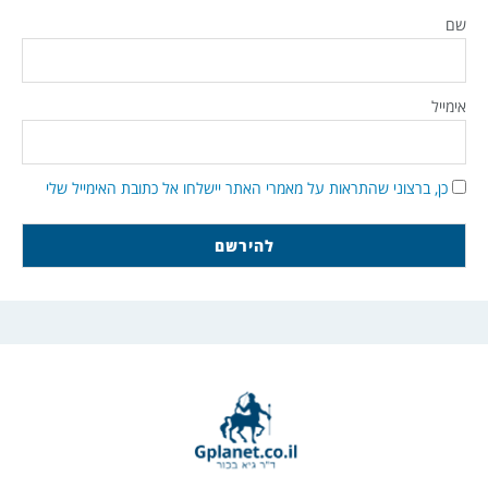
שם
אימייל
כן, ברצוני שהתראות על מאמרי האתר יישלחו אל כתובת האימייל שלי