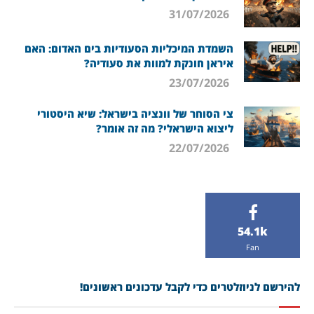
31/07/2026
השמדת המיכליות הסעודיות בים האדום: האם
איראן חונקת למוות את סעודיה?
23/07/2026
צי הסוחר של וונציה בישראל: שיא היסטורי
ליצוא הישראלי? מה זה אומר?
22/07/2026
54.1k
Fan
להירשם לניוזלטרים כדי לקבל עדכונים ראשונים!