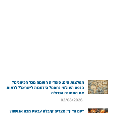
מפלצות הים: סעודיה חסומה מכל הכיוונים?
הנפט העולמי נחסם? הזדמנות לישראל? לראות
את התמונה הגדולה
02/08/2026
“יום הדין”: מצרים קיבלה עכשיו מכה אנושה?