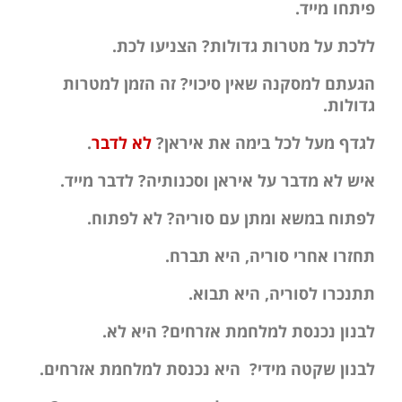
פיתחו מייד.
ללכת על מטרות גדולות? הצניעו לכת.
הגעתם למסקנה שאין סיכוי? זה הזמן למטרות
גדולות.
לגדף מעל לכל בימה את איראן?
לא לדבר
.
איש לא מדבר על איראן וסכנותיה? לדבר מייד.
לפתוח במשא ומתן עם סוריה? לא לפתוח.
תחזרו אחרי סוריה, היא תברח.
תתנכרו לסוריה, היא תבוא.
לבנון נכנסת למלחמת אזרחים? היא לא.
לבנון שקטה מידי? היא נכנסת למלחמת אזרחים.