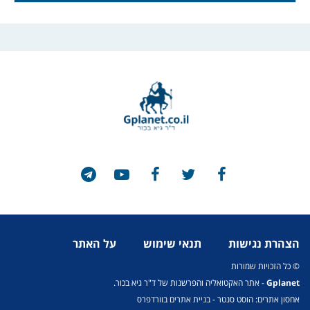
הצהרת נגישות
תנאי שימוש
על האתר
© כל הזכויות שמורות
Gplanet
- אתר האקטואליה והפרשנות של ד"ר גיא בכור.
אחסון אתרים: הוסט סנטר
-
בניית אתרים בוורדפרס