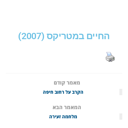
החיים במטריקס (2007)
מאמר קודם
הקרב על רחוב חיפה
המאמר הבא
מלחמה זעירה