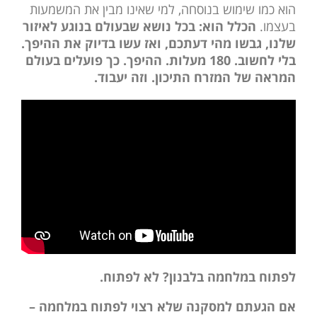
הוא כמו שימוש בנוסחה, למי שאינו מבין את המשמעות
בעצמו.
הכלל הוא: בכל נושא שבעולם בנוגע לאיזור
שלנו, גבשו מהי דעתכם, ואז עשו בדיוק את ההיפך.
בלי לחשוב. 180 מעלות. ההיפך. כך פועלים בעולם
המראה של המזרח התיכון. וזה יעבוד.
לפתוח במלחמה בלבנון? לא לפתוח.
אם הגעתם למסקנה שלא רצוי לפתוח במלחמה –