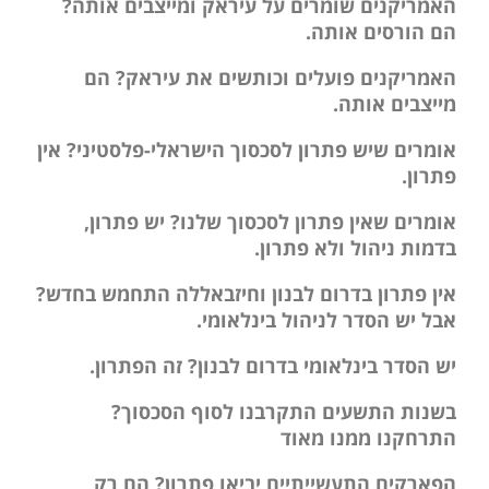
האמריקנים שומרים על עיראק ומייצבים אותה?
הם הורסים אותה.
האמריקנים פועלים וכותשים את עיראק? הם
מייצבים אותה.
אומרים שיש פתרון לסכסוך הישראלי-פלסטיני? אין
פתרון.
אומרים שאין פתרון לסכסוך שלנו? יש פתרון,
בדמות ניהול ולא פתרון.
אין פתרון בדרום לבנון וחיזבאללה התחמש בחדש?
אבל יש הסדר לניהול בינלאומי.
יש הסדר בינלאומי בדרום לבנון? זה הפתרון.
בשנות התשעים התקרבנו לסוף הסכסוך?
התרחקנו ממנו מאוד
הפארקים התעשייתיים יביאו פתרון? הם רק