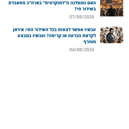
האם המפלגה ה”דמוקרטית” בארה”ב מתאבדת
בשידור חי?
07/08/2026
עכשיו אפשר לצפות בכל השידור החי: איראן
לקראת הכרעה או קריסה? ועכשיו במבצע
מטורף
04/08/2026