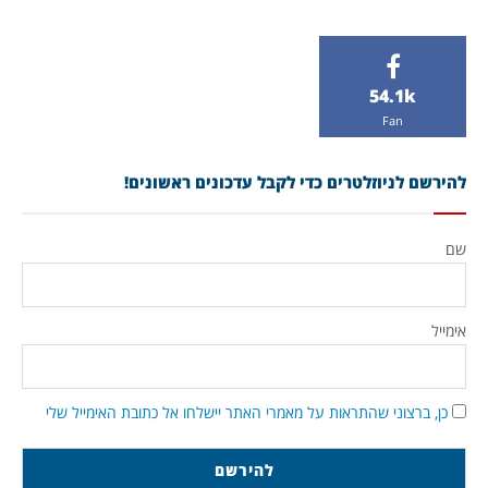
54.1k
Fan
להירשם לניוזלטרים כדי לקבל עדכונים ראשונים!
שם
אימייל
כן, ברצוני שהתראות על מאמרי האתר יישלחו אל כתובת האימייל שלי