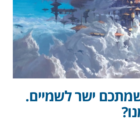
מתכם ישר לשמיים.
ו?