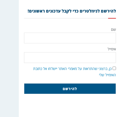
להירשם לניוזלטרים כדי לקבל עדכונים ראשונים!
שם
אימייל
כן, ברצוני שהתראות על מאמרי האתר יישלחו אל כתובת
האימייל שלי