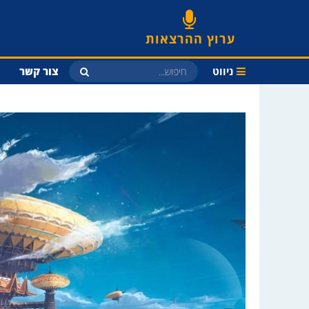
ערוץ ההרצאות
ניווט
צור קשר