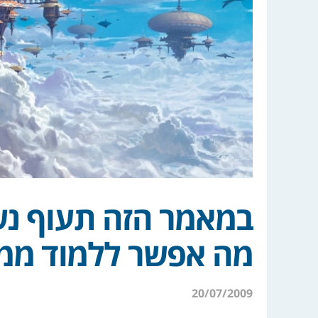
במאמר הזה תעוף נש
מה אפשר ללמוד ממנ
20/07/2009