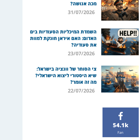
מכה אנושה?
31/07/2026
השמדת המיכליות הסעודיות בים
האדום: האם איראן חונקת למוות
את סעודיה?
23/07/2026
צי הסוחר של וונציה בישראל:
שיא היסטורי ליצוא הישראלי?
מה זה אומר?
22/07/2026
54.1k
Fan