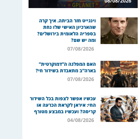
08/08/2026
וינגייט חזר הביתה. איך קרה
שהארכיון האישי שלו נחת
בספריה הלאומית בירושלים?
ומה יש שם?
07/08/2026
האם המפלגה ה”דמוקרטית”
בארה”ב מתאבדת בשידור חי?
07/08/2026
עכשיו אפשר לצפות בכל השידור
החי: איראן לקראת הכרעה או
קריסה? ועכשיו במבצע מטורף
04/08/2026