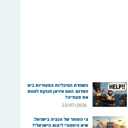
השמדת המיכליות הסעודיות בים
האדום: האם איראן חונקת למוות
את סעודיה?
23/07/2026
צי הסוחר של וונציה בישראל:
שיא היסטורי ליצוא הישראלי?