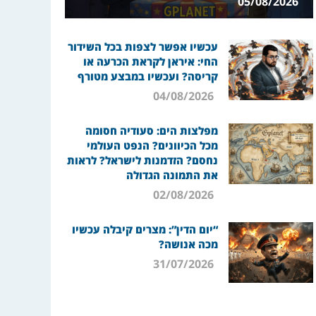
05/08/2026
עכשיו אפשר לצפות בכל השידור
החי: איראן לקראת הכרעה או
קריסה? ועכשיו במבצע מטורף
04/08/2026
מפלצות הים: סעודיה חסומה
מכל הכיוונים? הנפט העולמי
נחסם? הזדמנות לישראל? לראות
את התמונה הגדולה
02/08/2026
“יום הדין”: מצרים קיבלה עכשיו
מכה אנושה?
31/07/2026