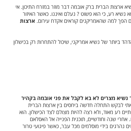
 ארצות הברית ברק אובמה דבר מוזר במזרח התיכון. אי
נשיא רע, כי הוא פשוט ? נעלם ואיננו. כאשר האיזור
ם הפך למה שהאמריקנים קוראים אקדח עירום.
ארצות
הד ביותר של נשיא אמריקני, שיכול להתחרות רק בכישלון
ר נשיא מצרים לא בא לקבל את פני אובמה בקהיר
אתי לבקש התחלה חדשה ביחסים בין ארצות הברית
יים רע מאוד, ולא רצה להיות מצולם לצד הכישלון. הוא
 אחרי שנה וחודשיים, תוכנית הפנייה אל האסלאם
 נהרגים בידי מוסלמים מכל עבר, כאשר פיגועי טרור