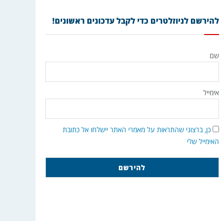
להירשם לניוזלטרים כדי לקבל עדכונים ראשונים!
שם
אימייל
כן, ברצוני שהתראות על מאמרי האתר יישלחו אל כתובת
האימייל שלי