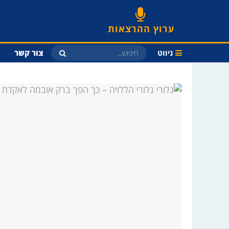
ערוץ ההרצאות
ניווט
צור קשר