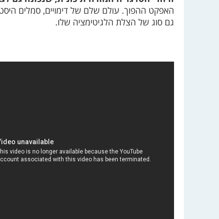
האפקט ההפוך. עולם שלם של דימויים, סמלים היסטור
גם סוג של הצלת הלגיטימציה שלו.