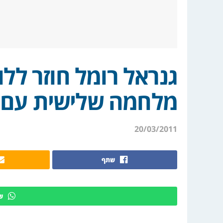
גנראל רומל חוזר ללו
מלחמה שלישית עם
20/03/2011
שתף
ש