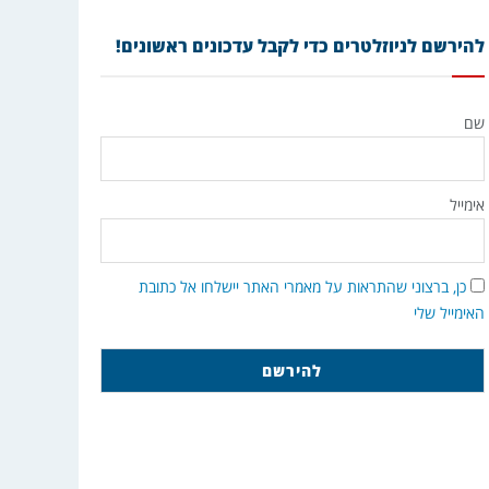
להירשם לניוזלטרים כדי לקבל עדכונים ראשונים!
שם
אימייל
כן, ברצוני שהתראות על מאמרי האתר יישלחו אל כתובת
האימייל שלי