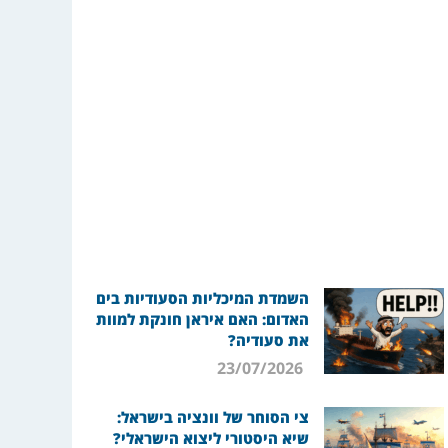
השמדת המיכליות הסעודיות בים
האדום: האם איראן חונקת למוות
את סעודיה?
23/07/2026
צי הסוחר של וונציה בישראל:
שיא היסטורי ליצוא הישראלי?