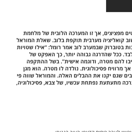
יטים מפציצים, אך זו המערכה הלובית של מלחמת
שוב קואליציה מערבית תוקפת בלוב. שאלת המוראל
ת בטוברוק שבמערב לוב אמר רומל: “אילו שטויות
בד. ככל שהדרגה גבוהה יותר, כך האפקט של
ציבו להם מטרה, ודוגמה אישית”. בשל ההתקפה
 מרוויח פסיכולוגית. נולדה לו מטרה. הוא מגן
רבים שגם יקנו את ההבלים האלה. והמוראל שווה פי
ערכה מתעתעת נפתחת עכשיו, של צבא, פסיכולוגיה,