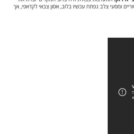
יים ומסעי צלב נפתח עכשיו בלוב, אסון צבאי לקדאפי, אך