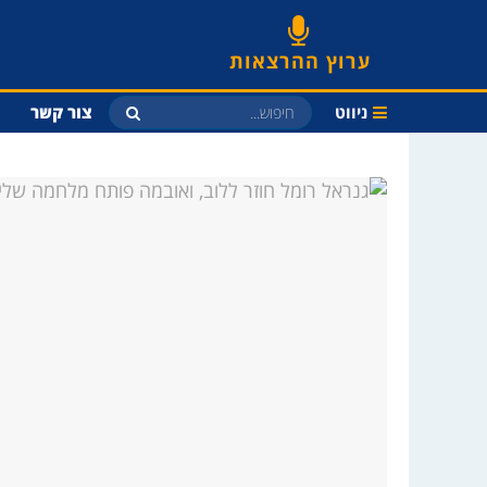
ערוץ ההרצאות
ניווט
צור קשר