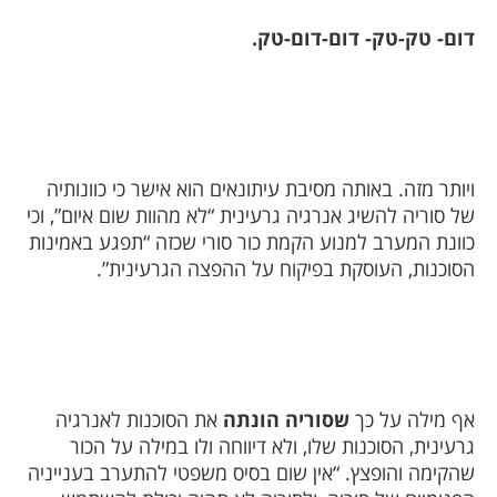
דום- טק-טק- דום-דום-טק.
ויותר מזה. באותה מסיבת עיתונאים הוא אישר כי כוונותיה
של סוריה להשיג אנרגיה גרעינית “לא מהוות שום איום”, וכי
כוונת המערב למנוע הקמת כור סורי שכזה “תפגע באמינות
הסוכנות, העוסקת בפיקוח על ההפצה הגרעינית”.
אף מילה על כך
שסוריה הונתה
את הסוכנות לאנרגיה
גרעינית, הסוכנות שלו, ולא דיווחה ולו במילה על הכור
שהקימה והופצץ. “אין שום בסיס משפטי להתערב בענייניה