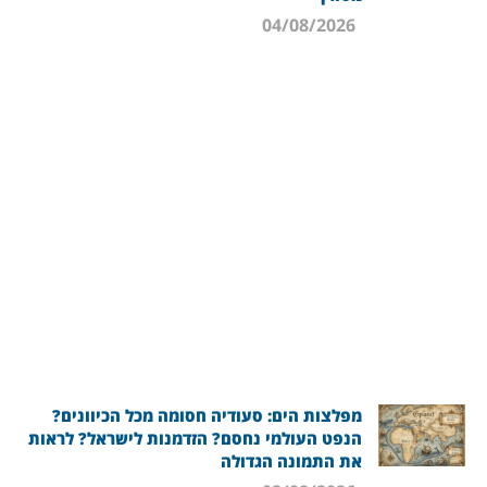
04/08/2026
מפלצות הים: סעודיה חסומה מכל הכיוונים?
הנפט העולמי נחסם? הזדמנות לישראל? לראות
את התמונה הגדולה