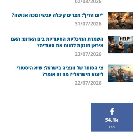
02/08/2026
“יום הדין”: מצרים קיבלה עכשיו מכה אנושה?
31/07/2026
השמדת המיכליות הסעודיות בים האדום: האם
איראן חונקת למוות את סעודיה?
23/07/2026
צי הסוחר של וונציה בישראל: שיא היסטורי
ליצוא הישראלי? מה זה אומר?
22/07/2026
54.1k
Fan