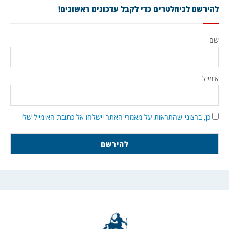
להירשם לניוזלטרים כדי לקבל עדכונים ראשונים!
שם
אימייל
כן, ברצוני שהתראות על מאמרי האתר יישלחו אל כתובת האימייל שלי