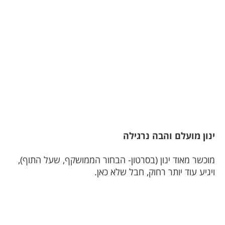
ינון מועלם והבה נרגילה
מוכשר מאוד ינון (בסרטון- הבחור הממושקף, שעל התוף),
ויגיע עוד יותר רחוק, חבל שלא כאן.