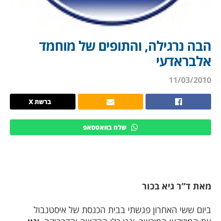
הבה נרגילה, והתופים של מוחמד
אלבראדעי
11/03/2010
ברשת X
שלח בוואטסאפ
מאת ד”ר גיא בכור
ביום ששי האחרון פגשתי בבית הכנסת של איסטנבול