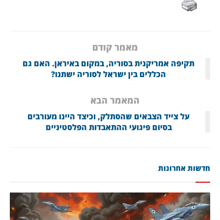
מאמר קודם
תקיפה אמריקנית בסוריה, במקום באיראן. האם גם
הכללים בין ישראל לסוריה ישתנו?
המאמר הבא
על צייד הצבאים שהסתלק, וכיצד היינו מעורבים
בסיום פיגועי ההתאבדות הפלסטיניים
חדשות אחרונות