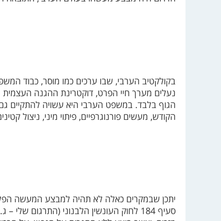
בקולקטיב הערבי, שבו ערכים כמו מוסר, כבוד המשפ
נעלים מערך חיי הפרט, דוקטרינת ההגנה העצמית
הגוף בלבד. במשפט הערבי היא עשויה להתקיים גם במ
הקודש, מעשים פורנוגרפיים, פיתוי מיני, ניצול קטינים
יתכן שבמקרים כאלה לא תהיה למבצע המעשה הפלילי 
סעיף 184 לחוק העונשין הלבנוני (התרגום שלי 