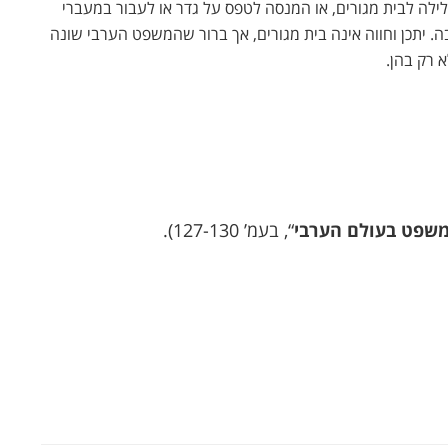
ילה לבית מגורים, או המנסה לטפס על גדר או לעבור במעברי
. יתכן וחווה אינה בית מגורים, אך ברור שהמשפט הערבי שונה
 רק בהן.
המשפט בעולם הערבי
“, בעמ’ 127-130).