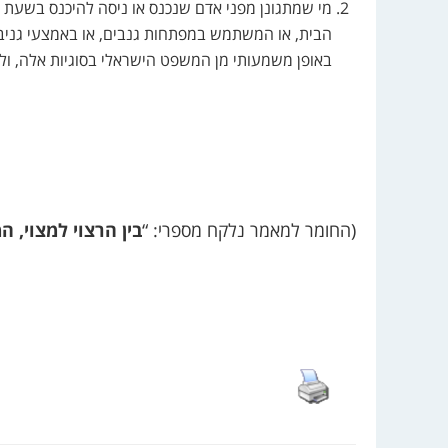
מי שמתגונן מפני אדם שנכנס או ניסה להיכנס בשעת ל
הבית, או המשתמש במפתחות גנבים, או באמצעי גניבה
באופן משמעותי מן המשפט הישראלי בסוגיות אלה, ולא
(החומר למאמר נלקח מספרי: “
בין הרצוי למצוי, 