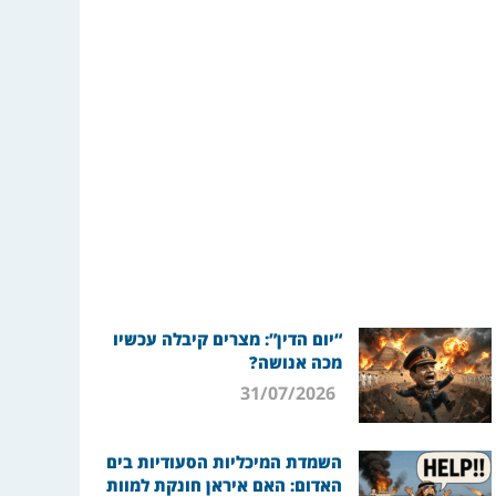
“יום הדין”: מצרים קיבלה עכשיו
מכה אנושה?
31/07/2026
השמדת המיכליות הסעודיות בים
האדום: האם איראן חונקת למוות