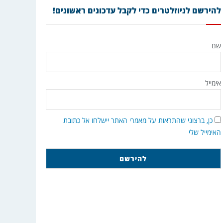
להירשם לניוזלטרים כדי לקבל עדכונים ראשונים!
שם
אימייל
כן, ברצוני שהתראות על מאמרי האתר יישלחו אל כתובת
האימייל שלי