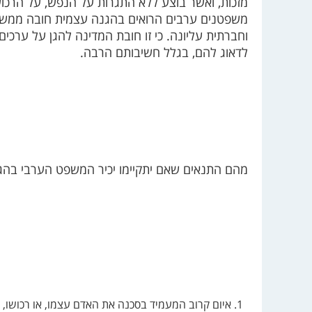
מזכות, ואשר בוצע ללא התגרות על הנפש, על הרכוש,
משפטנים ערבים הרואים בהגנה עצמית חובה ממש, 
וחברתית עליונה. כי זו חובת המדינה להגן על ערכ
לדאוג להם, בגלל חשיבותם הרבה.
מהם התנאים שאם יתקיימו יכיר המשפט הערבי בהג
איום קרוב המעמיד בסכנה את האדם עצמו, או רכושו, או