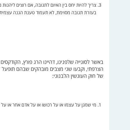
צריך להיות יחס בין האיום לתגובה, אם רוצים ליהנות
בעזרת תגובה מסוימת, לא תעמוד טענת הגנה עצמית (
באשר לסוגייה שלפנינו, דהיינו הרג פורץ, הקודקסים 
של חוק העונשין הלבנוני:
מי שמגן על עצמו או על רכושו או על אדם אחר או על 