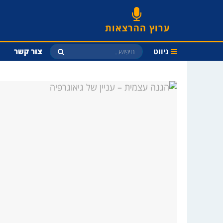
ערוץ ההרצאות
ניווט
צור קשר