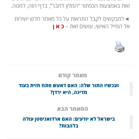
זאת באמצעות הכפתור “המלץ לחבר”, בדף הזה, למטה.
◄למבקשים לקבל התראות על כל מאמר חדש ישירות
אל המייל האישי, עושים זאת –
כ א ן
מאמר קודם
ועכשיו התור שלה: האם דאעש פתח חזית בעוד
מדינה, היא ירדן?
המאמר הבא
בישראל לא יודעים: האם ארדואניסטן עולה
בלהבות?