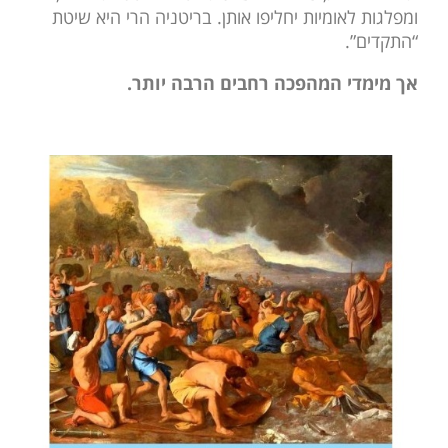
ומפלגות לאומיות יחליפו אותן. בריטניה הרי היא שיטת
“התקדים”.
אך מימדי המהפכה רחבים הרבה יותר.