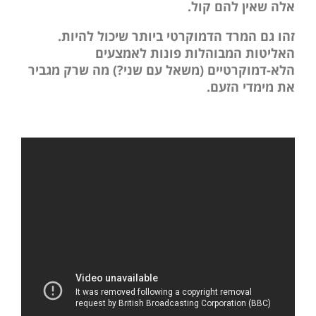
אלה שאין להם קול.
זהו גם המרד הדמוקרטי ביותר שיכול להיות.
האליטות המבוהלות פונות לאמצעים
הלא-דמוקרטיים (משאל עם שני?) מה שרק מגביר
את מימדי הזעם.