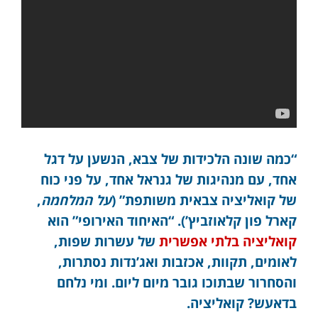
“כמה שונה הלכידות של צבא, הנשען על דגל
אחד, עם מנהיגות של גנראל אחד, על פני כוח
של קואליציה צבאית משותפת” (
על המלחמה
,
קארל פון קלאוזביץ’). “האיחוד האירופי” הוא
קואליציה בלתי אפשרית
של עשרות שפות,
לאומים, תקוות, אכזבות ואג’נדות נסתרות,
והסחרור שבתוכו גובר מיום ליום. ומי נלחם
בדאעש? קואליציה.