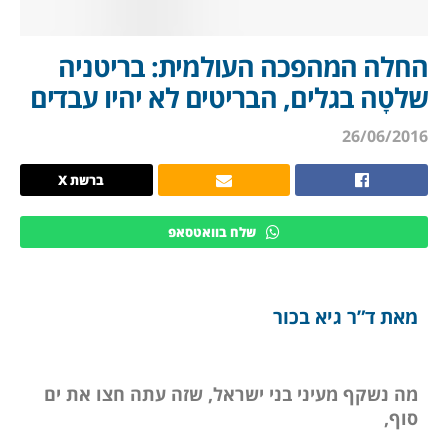
החלה המהפכה העולמית: בריטניה
שלטָה בגלים, הבריטים לא יהיו עבדים
26/06/2016
ברשת X
שלח בוואטסאפ
מאת ד”ר גיא בכור
מה נשקף מעיני בני ישראל, שזה עתה חצו את ים
סוף,