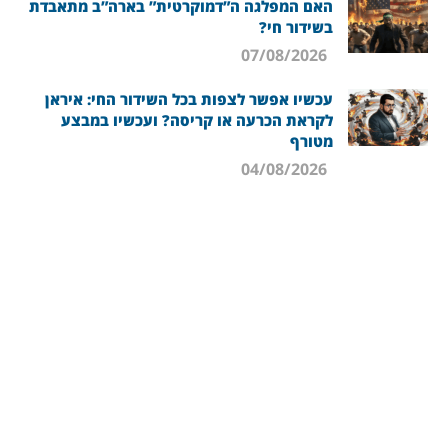
האם המפלגה ה”דמוקרטית” בארה”ב מתאבדת
בשידור חי?
07/08/2026
עכשיו אפשר לצפות בכל השידור החי: איראן
לקראת הכרעה או קריסה? ועכשיו במבצע
מטורף
04/08/2026