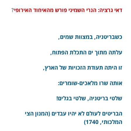
דאי גרציה: הנרי השמיני פורש מהאיחוד האירופי
?
כשבריטניה, במצוות שמים,
עלתה מתוך ים התכלת הפתוח,
זו היתה תעודת הזכויות של הארץ,
אותה שרו מלאכים-שומרים:
שלטי בריטניה, שלטי בגלים!
הבריטים לעולם לא יהיו עבדים (המנון הצי
המלכותי, 1740)