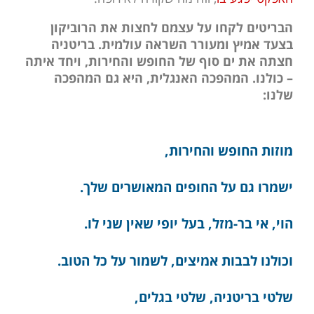
הבריטים לקחו על עצמם לחצות את הרוביקון
בצעד אמיץ ומעורר השראה עולמית. בריטניה
חצתה את ים סוף של החופש והחירות, ויחד איתה
– כולנו. המהפכה האנגלית, היא גם המהפכה
שלנו:
מוזות החופש והחירות,
ישמרו גם על החופים המאושרים שלך.
הוי, אי בר-מזל, בעל יופי שאין שני לו.
וכולנו לבבות אמיצים, לשמור על כל הטוב.
שלטי בריטניה, שלטי בגלים,