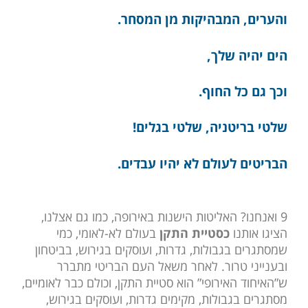
והערים, המבהיקות מן המסחר.
הים יהיה שלך,
וכך גם כל החוף.
שלטי בריטניה, שלטי בגלים!
הבריטים לעולם לא יהיו עבדים.
9 ואנחנו? האליטות הישנות באירופה, כמו גם אצלנו,
הציגו אותנו
כסטיית התקן
בעולם לא-לאומי, כמי
שמסתגרים בגבולות, גדרות, ועוסקים בגירוש, בביטחון
ובענייני טרור. לאחר משאל העם הבריטי מתברר
ש”האיחוד האירופי” הוא סטיית התקן, וכולם כבר לאומיים,
מסתגרים בגבולות, מקימים גדרות, ועוסקים בגירוש,