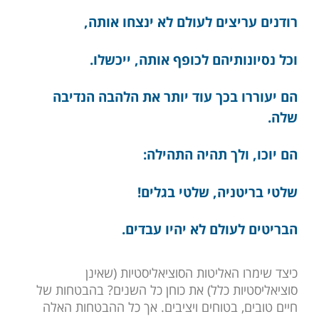
רודנים עריצים לעולם לא ינצחו אותה,
וכל נסיונותיהם לכופף אותה, ייכשלו.
הם יעוררו בכך עוד יותר את הלהבה הנדיבה
שלה.
הם יוכו, ולך תהיה התהילה:
שלטי בריטניה, שלטי בגלים!
הבריטים לעולם לא יהיו עבדים.
כיצד שימרו האליטות הסוציאליסטיות (שאינן
סוציאליסטיות כלל) את כוחן כל השנים? בהבטחות של
חיים טובים, בטוחים ויציבים. אך כל ההבטחות האלה