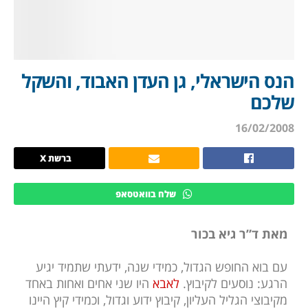
הנס הישראלי, גן העדן האבוד, והשקל
שלכם
16/02/2008
ברשת X
שלח בוואטסאפ
מאת ד”ר גיא בכור
עם בוא החופש הגדול, כמידי שנה, ידעתי שתמיד יגיע
הרגע: נוסעים לקיבוץ.
לאבא
היו שני אחים ואחות באחד
מקיבוצי הגליל העליון, קיבוץ ידוע וגדול, וכמידי קיץ היינו