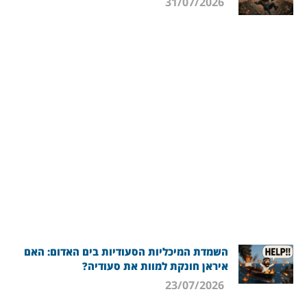
31/07/2026
השמדת המיכליות הסעודיות בים האדום: האם
איראן חונקת למוות את סעודיה?
23/07/2026