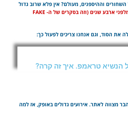
השחורים וההיספנים, מעולם? אין פלא שרוב גדול
שמצבם טוב היום מלפני ארבע שנים (וזה בסקרים של ה- FAKE
 את הסוד, וגם אנחנו צריכים לפעול כך:
הנשיא טראמפ. איך זה קרה?
בר מצווה לאתר. אירועים גדולים באופק, אז למה