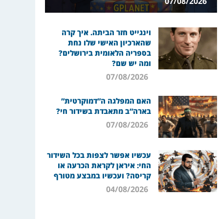
07/08/2026
וינגייט חזר הביתה. איך קרה
שהארכיון האישי שלו נחת
בספריה הלאומית בירושלים?
ומה יש שם?
07/08/2026
האם המפלגה ה”דמוקרטית”
בארה”ב מתאבדת בשידור חי?
07/08/2026
עכשיו אפשר לצפות בכל השידור
החי: איראן לקראת הכרעה או
קריסה? ועכשיו במבצע מטורף
04/08/2026