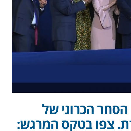
 הסחר הכרוני של
ת. צפו בטקס המרגש: