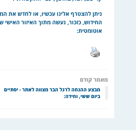
ניתן להצטרף אלינו עכשיו, או לחדש את המינ
החידוש, כזכור, נעשה מתוך האיזור האישי של
אוטומטית:
מאמר קודם
מבצע ההנחה לרגל הבר מצווה לאתר - יסתיים
ביום ששי, וחידה: