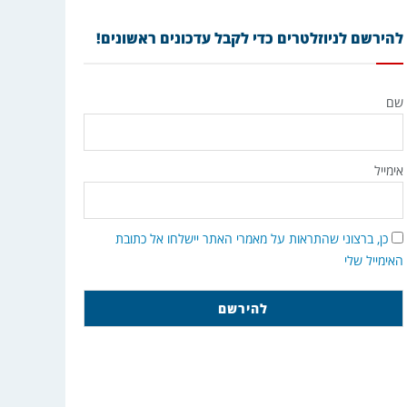
להירשם לניוזלטרים כדי לקבל עדכונים ראשונים!
שם
אימייל
כן, ברצוני שהתראות על מאמרי האתר יישלחו אל כתובת
האימייל שלי