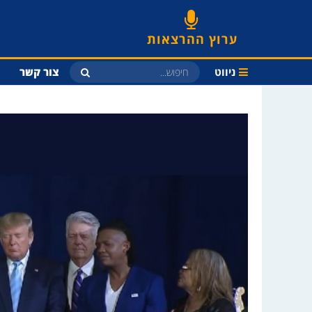
ערוץ ההרצאות
ניווט
צור קשר